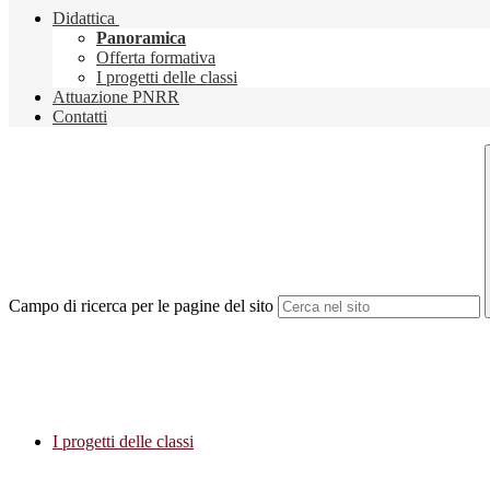
Didattica
Panoramica
Offerta formativa
I progetti delle classi
Attuazione PNRR
Contatti
Campo di ricerca per le pagine del sito
I progetti delle classi