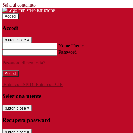
Salta al contenuto
Accedi
Accedi
button close
×
Nome Utente
Password
Password dimenticata?
-
Entra con SPID
Entra con CIE
Seleziona utente
button close
×
Recupero password
button close
×