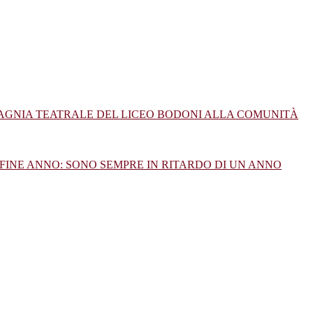
PAGNIA TEATRALE DEL LICEO BODONI ALLA COMUNITÀ
FINE ANNO: SONO SEMPRE IN RITARDO DI UN ANNO