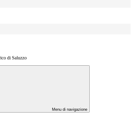
orico di Saluzzo
Menu di navigazione