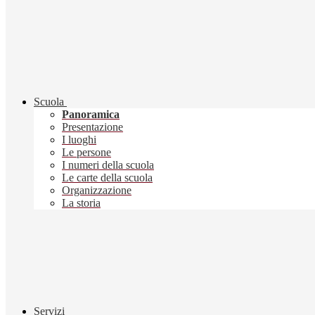
Scuola
Panoramica
Presentazione
I luoghi
Le persone
I numeri della scuola
Le carte della scuola
Organizzazione
La storia
Servizi