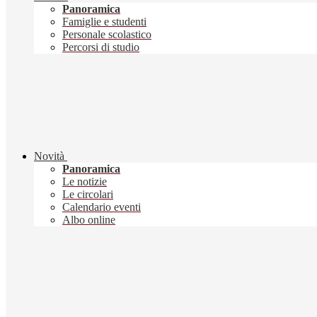
Panoramica
Famiglie e studenti
Personale scolastico
Percorsi di studio
Novità
Panoramica
Le notizie
Le circolari
Calendario eventi
Albo online