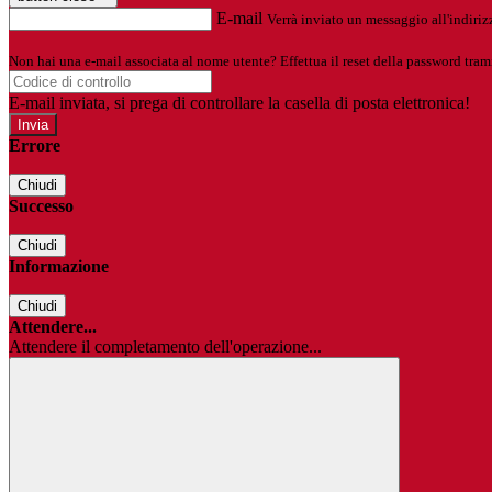
E-mail
Verrà inviato un messaggio all'indirizz
Non hai una e-mail associata al nome utente? Effettua il reset della password tram
E-mail inviata, si prega di controllare la casella di posta elettronica!
Errore
Chiudi
Successo
Chiudi
Informazione
Chiudi
Attendere...
Attendere il completamento dell'operazione...