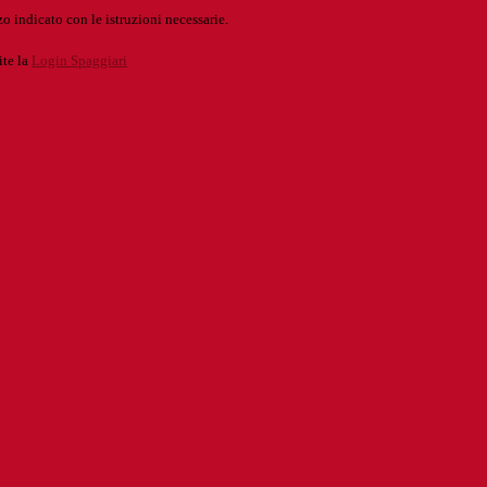
o indicato con le istruzioni necessarie.
ite la
Login Spaggiari