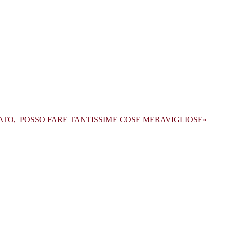
ATO, POSSO FARE TANTISSIME COSE MERAVIGLIOSE»