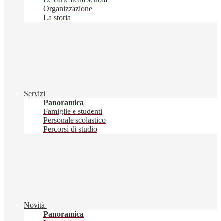
Organizzazione
La storia
Servizi
Panoramica
Famiglie e studenti
Personale scolastico
Percorsi di studio
Novità
Panoramica