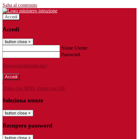
Salta al contenuto
Accedi
Accedi
button close
×
Nome Utente
Password
Password dimenticata?
-
Entra con SPID
Entra con CIE
Seleziona utente
button close
×
Recupero password
button close
×