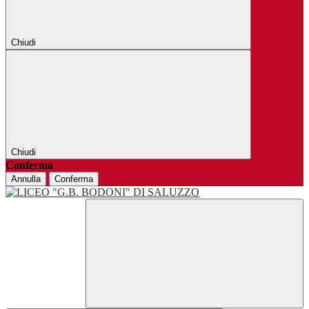
Chiudi
Chiudi
Conferma
Annulla
Conferma