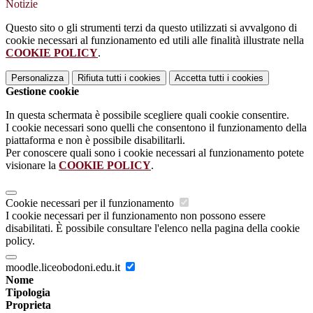
Notizie
Questo sito o gli strumenti terzi da questo utilizzati si avvalgono di
cookie necessari al funzionamento ed utili alle finalità illustrate nella
COOKIE POLICY
.
Personalizza
Rifiuta tutti
i cookies
Accetta tutti
i cookies
Gestione cookie
In questa schermata è possibile scegliere quali cookie consentire.
I cookie necessari sono quelli che consentono il funzionamento della
piattaforma e non è possibile disabilitarli.
Per conoscere quali sono i cookie necessari al funzionamento potete
visionare la
COOKIE POLICY
.
Cookie necessari per il funzionamento
I cookie necessari per il funzionamento non possono essere
disabilitati. È possibile consultare l'elenco nella pagina della cookie
policy.
moodle.liceobodoni.edu.it
Nome
Tipologia
Proprieta