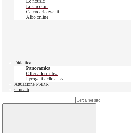
Le notizie
Le circolari
Calendario eventi
Albo online
Didattica
Panoramica
Offerta formativa
I progetti delle classi
Attuazione PNRR
Contatti
Campo di ricerca per le pagine del sito