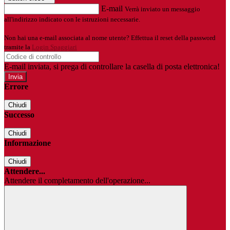
E-mail
Verrà inviato un messaggio
all'indirizzo indicato con le istruzioni necessarie.
Non hai una e-mail associata al nome utente? Effettua il reset della password
tramite la
Login Spaggiari
E-mail inviata, si prega di controllare la casella di posta elettronica!
Errore
Chiudi
Successo
Chiudi
Informazione
Chiudi
Attendere...
Attendere il completamento dell'operazione...