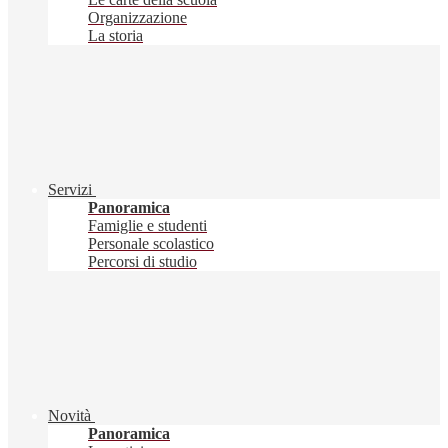
Organizzazione
La storia
Servizi
Panoramica
Famiglie e studenti
Personale scolastico
Percorsi di studio
Novità
Panoramica