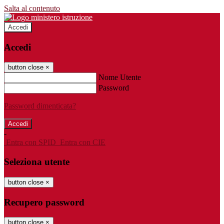
Salta al contenuto
Accedi
Accedi
button close
×
Nome Utente
Password
Password dimenticata?
-
Entra con SPID
Entra con CIE
Seleziona utente
button close
×
Recupero password
button close
×