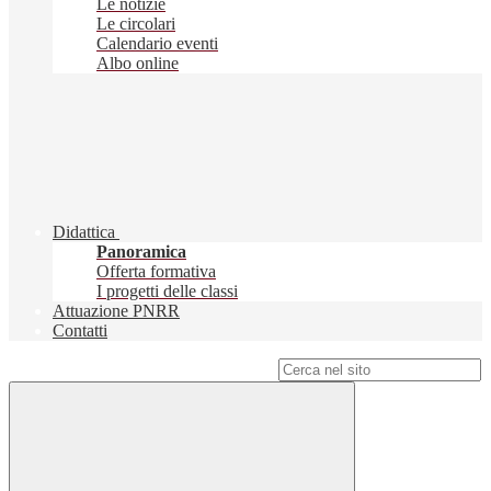
Le notizie
Le circolari
Calendario eventi
Albo online
Didattica
Panoramica
Offerta formativa
I progetti delle classi
Attuazione PNRR
Contatti
Campo di ricerca per le pagine del sito