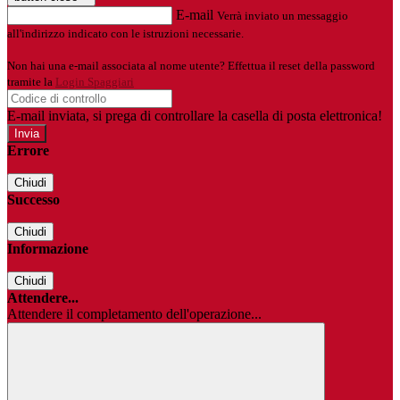
E-mail
Verrà inviato un messaggio
all'indirizzo indicato con le istruzioni necessarie.
Non hai una e-mail associata al nome utente? Effettua il reset della password
tramite la
Login Spaggiari
E-mail inviata, si prega di controllare la casella di posta elettronica!
Errore
Chiudi
Successo
Chiudi
Informazione
Chiudi
Attendere...
Attendere il completamento dell'operazione...