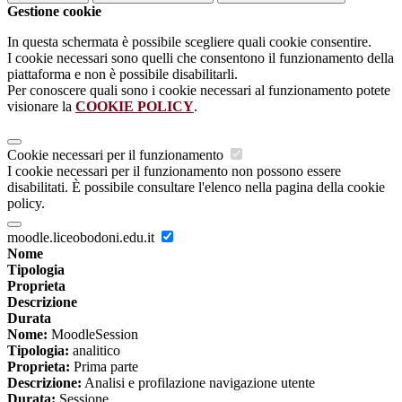
Gestione cookie
In questa schermata è possibile scegliere quali cookie consentire.
I cookie necessari sono quelli che consentono il funzionamento della
piattaforma e non è possibile disabilitarli.
Per conoscere quali sono i cookie necessari al funzionamento potete
visionare la
COOKIE POLICY
.
Cookie necessari per il funzionamento
I cookie necessari per il funzionamento non possono essere
disabilitati. È possibile consultare l'elenco nella pagina della cookie
policy.
moodle.liceobodoni.edu.it
Nome
Tipologia
Proprieta
Descrizione
Durata
Nome:
MoodleSession
Tipologia:
analitico
Proprieta:
Prima parte
Descrizione:
Analisi e profilazione navigazione utente
Durata:
Sessione