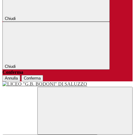
Chiudi
Chiudi
Conferma
Annulla
Conferma