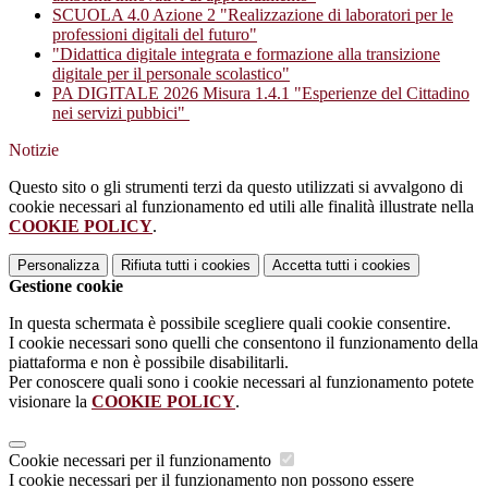
SCUOLA 4.0 Azione 2 "Realizzazione di laboratori per le
professioni digitali del futuro"
"Didattica digitale integrata e formazione alla transizione
digitale per il personale scolastico"
PA DIGITALE 2026 Misura 1.4.1 "Esperienze del Cittadino
nei servizi pubbici"
Notizie
Questo sito o gli strumenti terzi da questo utilizzati si avvalgono di
cookie necessari al funzionamento ed utili alle finalità illustrate nella
COOKIE POLICY
.
Personalizza
Rifiuta tutti
i cookies
Accetta tutti
i cookies
Gestione cookie
In questa schermata è possibile scegliere quali cookie consentire.
I cookie necessari sono quelli che consentono il funzionamento della
piattaforma e non è possibile disabilitarli.
Per conoscere quali sono i cookie necessari al funzionamento potete
visionare la
COOKIE POLICY
.
Cookie necessari per il funzionamento
I cookie necessari per il funzionamento non possono essere