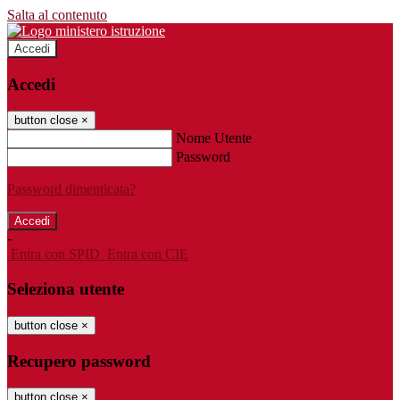
Salta al contenuto
Accedi
Accedi
button close
×
Nome Utente
Password
Password dimenticata?
-
Entra con SPID
Entra con CIE
Seleziona utente
button close
×
Recupero password
button close
×