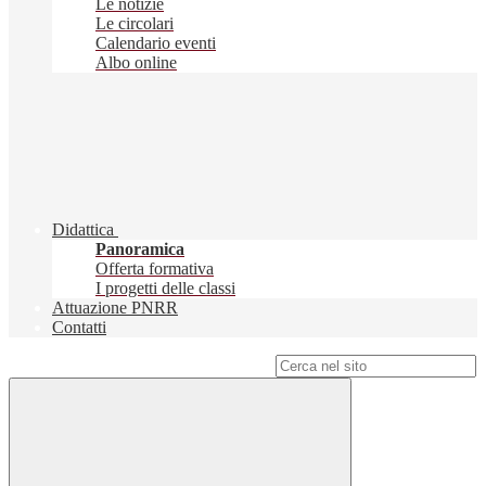
Le notizie
Le circolari
Calendario eventi
Albo online
Didattica
Panoramica
Offerta formativa
I progetti delle classi
Attuazione PNRR
Contatti
Campo di ricerca per le pagine del sito