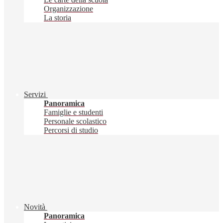
Organizzazione
La storia
Servizi
Panoramica
Famiglie e studenti
Personale scolastico
Percorsi di studio
Novità
Panoramica