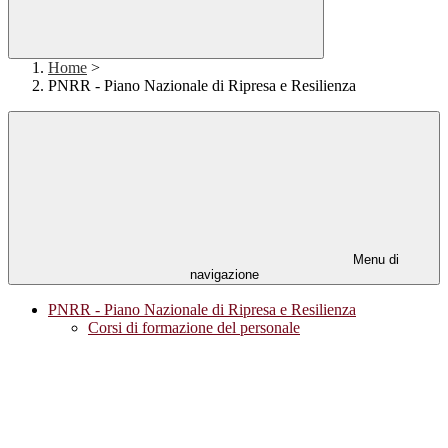
Home
>
PNRR - Piano Nazionale di Ripresa e Resilienza
Menu di
navigazione
PNRR - Piano Nazionale di Ripresa e Resilienza
Corsi di formazione del personale