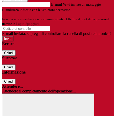
E-mail
Verrà inviato un messaggio
all'indirizzo indicato con le istruzioni necessarie.
Non hai una e-mail associata al nome utente? Effettua il reset della password
tramite la
Login Spaggiari
E-mail inviata, si prega di controllare la casella di posta elettronica!
Errore
Chiudi
Successo
Chiudi
Informazione
Chiudi
Attendere...
Attendere il completamento dell'operazione...