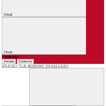
Chiudi
Chiudi
Conferma
Annulla
Conferma