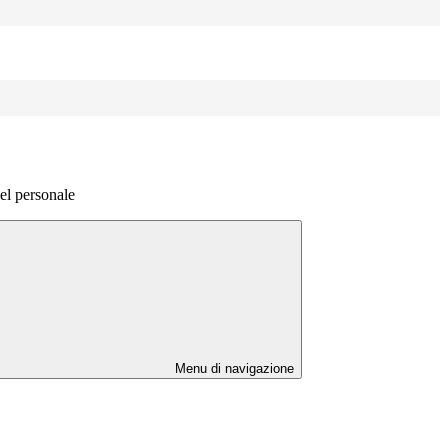
el personale
Menu di navigazione