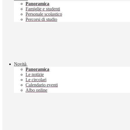
Panoramica
Famiglie e studenti
Personale scolastico
Percorsi di studio
Novità
Panoramica
Le notizie
Le circolari
Calendario eventi
Albo online