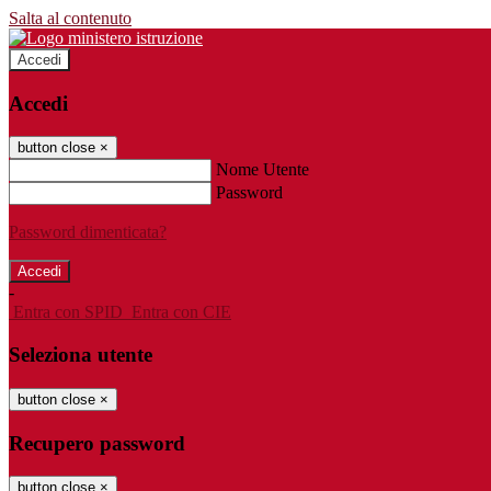
Salta al contenuto
Accedi
Accedi
button close
×
Nome Utente
Password
Password dimenticata?
-
Entra con SPID
Entra con CIE
Seleziona utente
button close
×
Recupero password
button close
×