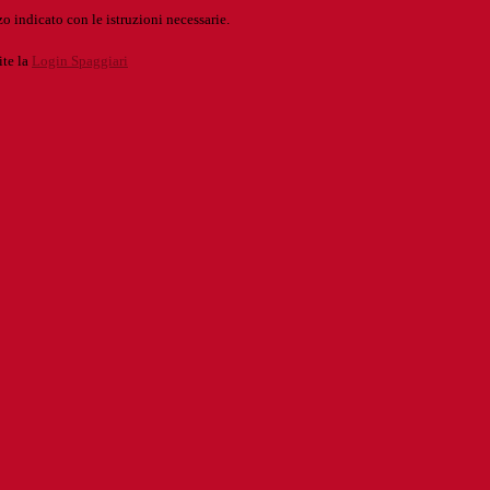
o indicato con le istruzioni necessarie.
ite la
Login Spaggiari