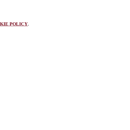
KIE POLICY
.