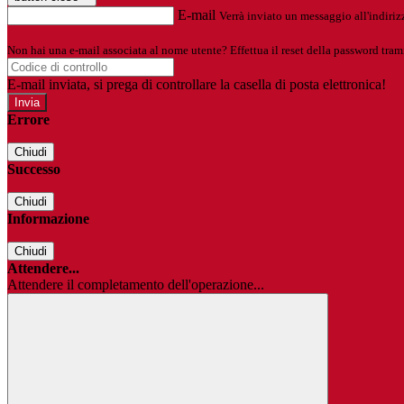
E-mail
Verrà inviato un messaggio all'indirizz
Non hai una e-mail associata al nome utente? Effettua il reset della password tram
E-mail inviata, si prega di controllare la casella di posta elettronica!
Errore
Chiudi
Successo
Chiudi
Informazione
Chiudi
Attendere...
Attendere il completamento dell'operazione...