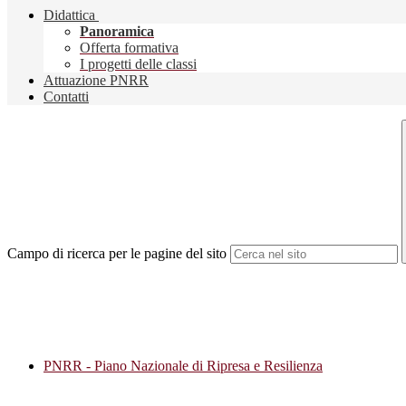
Didattica
Panoramica
Offerta formativa
I progetti delle classi
Attuazione PNRR
Contatti
Campo di ricerca per le pagine del sito
PNRR - Piano Nazionale di Ripresa e Resilienza