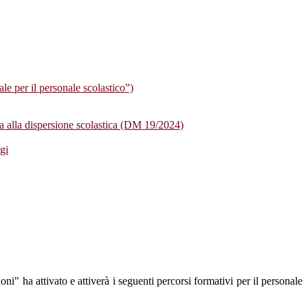
ale per il personale scolastico”)
otta alla dispersione scolastica (DM 19/2024)
gi
oni" ha attivato e attiverà i seguenti percorsi formativi per il personale