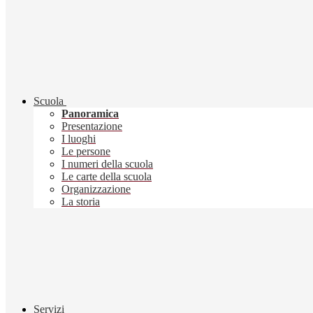
Scuola
Panoramica
Presentazione
I luoghi
Le persone
I numeri della scuola
Le carte della scuola
Organizzazione
La storia
Servizi