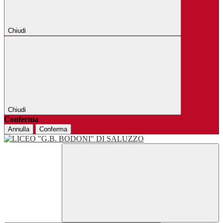
Chiudi
Chiudi
Conferma
Annulla
Conferma