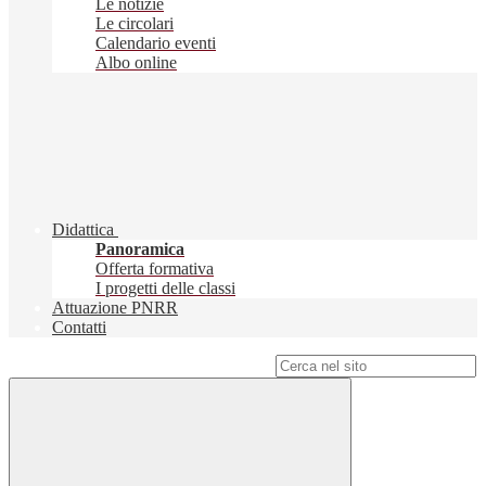
Le notizie
Le circolari
Calendario eventi
Albo online
Didattica
Panoramica
Offerta formativa
I progetti delle classi
Attuazione PNRR
Contatti
Campo di ricerca per le pagine del sito