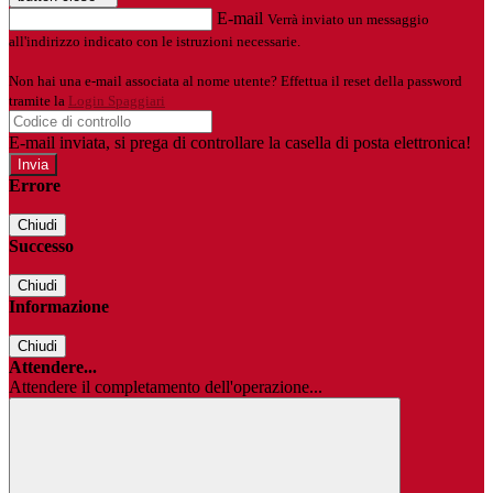
E-mail
Verrà inviato un messaggio
all'indirizzo indicato con le istruzioni necessarie.
Non hai una e-mail associata al nome utente? Effettua il reset della password
tramite la
Login Spaggiari
E-mail inviata, si prega di controllare la casella di posta elettronica!
Errore
Chiudi
Successo
Chiudi
Informazione
Chiudi
Attendere...
Attendere il completamento dell'operazione...