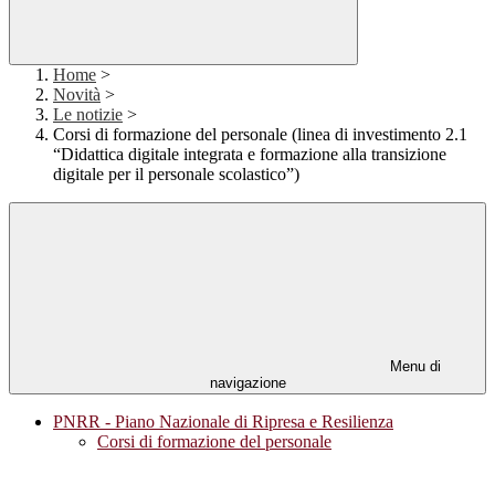
Home
>
Novità
>
Le notizie
>
Corsi di formazione del personale (linea di investimento 2.1
“Didattica digitale integrata e formazione alla transizione
digitale per il personale scolastico”)
Menu di
navigazione
PNRR - Piano Nazionale di Ripresa e Resilienza
Corsi di formazione del personale