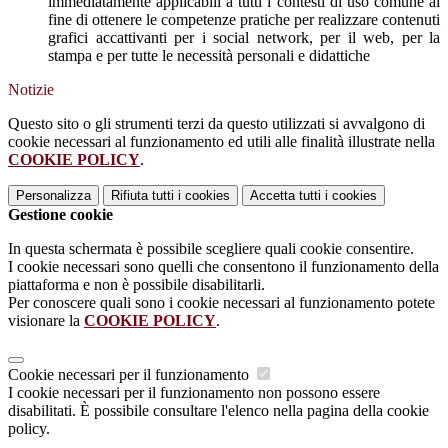
immediatamente applicabili a tutti i contesti di uso comune al
fine di ottenere le competenze pratiche per realizzare contenuti
grafici accattivanti per i social network, per il web, per la
stampa e per tutte le necessità personali e didattiche
Notizie
Questo sito o gli strumenti terzi da questo utilizzati si avvalgono di
cookie necessari al funzionamento ed utili alle finalità illustrate nella
COOKIE POLICY
.
Personalizza
Rifiuta tutti
i cookies
Accetta tutti
i cookies
Gestione cookie
In questa schermata è possibile scegliere quali cookie consentire.
I cookie necessari sono quelli che consentono il funzionamento della
piattaforma e non è possibile disabilitarli.
Per conoscere quali sono i cookie necessari al funzionamento potete
visionare la
COOKIE POLICY
.
Cookie necessari per il funzionamento
I cookie necessari per il funzionamento non possono essere
disabilitati. È possibile consultare l'elenco nella pagina della cookie
policy.