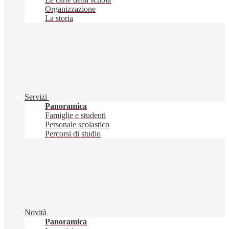
Organizzazione
La storia
Servizi
Panoramica
Famiglie e studenti
Personale scolastico
Percorsi di studio
Novità
Panoramica