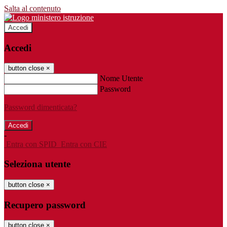
Salta al contenuto
Accedi
Accedi
button close
×
Nome Utente
Password
Password dimenticata?
-
Entra con SPID
Entra con CIE
Seleziona utente
button close
×
Recupero password
button close
×