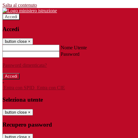
Salta al contenuto
Accedi
Accedi
button close
×
Nome Utente
Password
Password dimenticata?
-
Entra con SPID
Entra con CIE
Seleziona utente
button close
×
Recupero password
button close
×