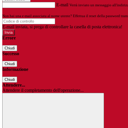
E-mail
Verrà inviato un messaggio all'indirizz
Non hai una e-mail associata al nome utente? Effettua il reset della password tram
E-mail inviata, si prega di controllare la casella di posta elettronica!
Errore
Chiudi
Successo
Chiudi
Informazione
Chiudi
Attendere...
Attendere il completamento dell'operazione...