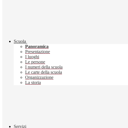
Scuola
Panoramica
Presentazione
I luoghi
Le persone
I numeri della scuola
Le carte della scuola
Organizzazione
La storia
Servizi