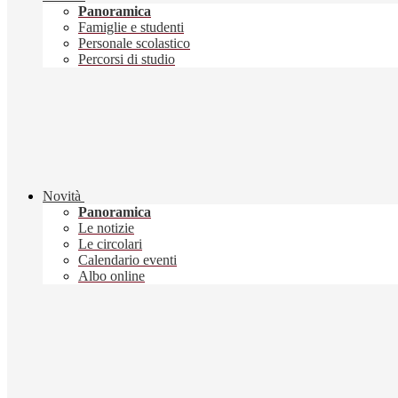
Panoramica
Famiglie e studenti
Personale scolastico
Percorsi di studio
Novità
Panoramica
Le notizie
Le circolari
Calendario eventi
Albo online