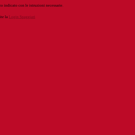
o indicato con le istruzioni necessarie.
ite la
Login Spaggiari