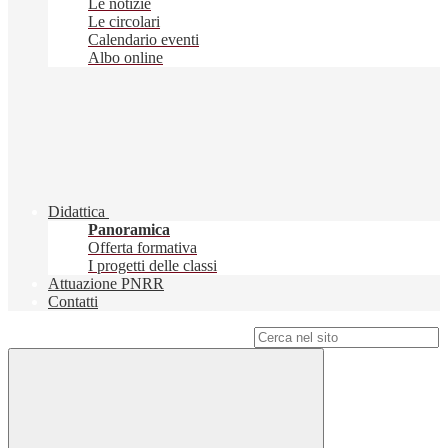
Le notizie
Le circolari
Calendario eventi
Albo online
Didattica
Panoramica
Offerta formativa
I progetti delle classi
Attuazione PNRR
Contatti
Campo di ricerca per le pagine del sito