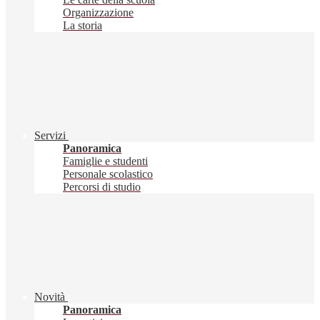
Organizzazione
La storia
Servizi
Panoramica
Famiglie e studenti
Personale scolastico
Percorsi di studio
Novità
Panoramica