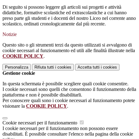
Di seguito si possono leggere gli articoli sui progetti e attività
didattiche, formative scolastiche ed extrascolastiche a cui hanno
preso parte gli studenti e i docenti del nostro Liceo nel corrente anno
scolastico, ordinati cronologicamente dal più recente.
Notizie
Questo sito o gli strumenti terzi da questo utilizzati si avvalgono di
cookie necessari al funzionamento ed utili alle finalità illustrate nella
COOKIE POLICY
.
Personalizza
Rifiuta tutti
i cookies
Accetta tutti
i cookies
Gestione cookie
In questa schermata è possibile scegliere quali cookie consentire.
I cookie necessari sono quelli che consentono il funzionamento della
piattaforma e non è possibile disabilitarli.
Per conoscere quali sono i cookie necessari al funzionamento potete
visionare la
COOKIE POLICY
.
Cookie necessari per il funzionamento
I cookie necessari per il funzionamento non possono essere
disabilitati. È possibile consultare l'elenco nella pagina della cookie