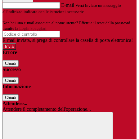
E-mail
Verrà inviato un messaggio
all'indirizzo indicato con le istruzioni necessarie.
Non hai una e-mail associata al nome utente? Effettua il reset della password
tramite la
Login Spaggiari
E-mail inviata, si prega di controllare la casella di posta elettronica!
Errore
Chiudi
Successo
Chiudi
Informazione
Chiudi
Attendere...
Attendere il completamento dell'operazione...