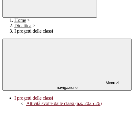
Home
>
Didattica
>
I progetti delle classi
Menu di
navigazione
I progetti delle classi
Attività svolte dalle classi (a.s. 2025-26)