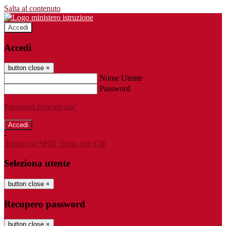
Salta al contenuto
Accedi
Accedi
button close
×
Nome Utente
Password
Password dimenticata?
-
Entra con SPID
Entra con CIE
Seleziona utente
button close
×
Recupero password
button close
×