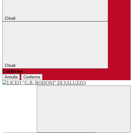
Chiudi
Chiudi
Conferma
Annulla
Conferma