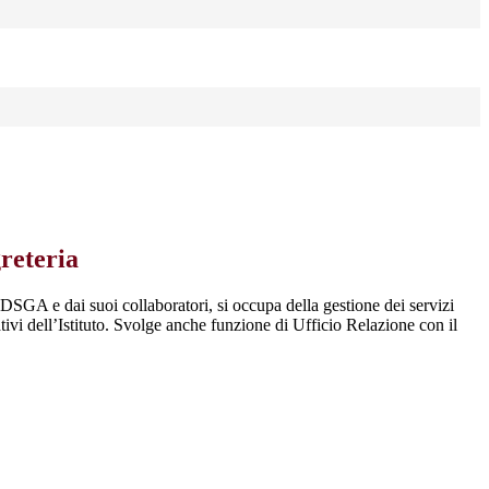
greteria
DSGA e dai suoi collaboratori, si occupa della gestione dei servizi
tivi dell’Istituto. Svolge anche funzione di Ufficio Relazione con il