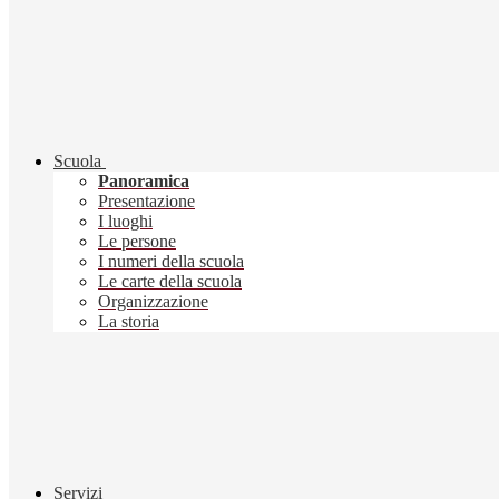
Scuola
Panoramica
Presentazione
I luoghi
Le persone
I numeri della scuola
Le carte della scuola
Organizzazione
La storia
Servizi