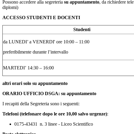
Possono accedere alla segreteria
su appuntamento
, da richiedere te
diplomi)
ACCESSO STUDENTI E DOCENTI
Studenti
da LUNEDI’ a VENERDI' ore 10:00 – 11:00
preferibilmente durante l’intervallo
MARTEDI’ 14:30 – 16:00
altri orari solo su appuntamento
ORARIO UFFICIO DSGA: su appuntamento
I recapiti della Segreteria sono i seguenti:
Telefoni (telefonare dopo le ore 10,00 salvo urgenze)
:
0175-43431 n. 3 linee - Liceo Scientifico