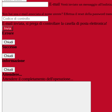
E-mail
Verrà inviato un messaggio all'indirizz
Non hai una e-mail associata al nome utente? Effettua il reset della password tram
E-mail inviata, si prega di controllare la casella di posta elettronica!
Errore
Chiudi
Successo
Chiudi
Informazione
Chiudi
Attendere...
Attendere il completamento dell'operazione...