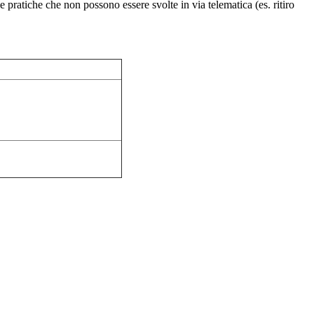
 le pratiche che non possono essere svolte in via telematica (es. ritiro