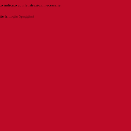
o indicato con le istruzioni necessarie.
ite la
Login Spaggiari