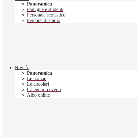
Panoramica
Famiglie e studenti
Personale scolastico
Percorsi di studio
Novità
Panoramica
Le notizie
Le circolari
Calendario eventi
Albo online