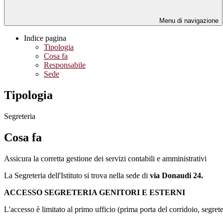
Menu di navigazione
Indice pagina
Tipologia
Cosa fa
Responsabile
Sede
Tipologia
Segreteria
Cosa fa
Assicura la corretta gestione dei servizi contabili e amministrativi
La Segreteria dell'Istituto si trova nella sede di
via Donaudi 24.
ACCESSO SEGRETERIA GENITORI E ESTERNI
L'accesso è limitato al primo ufficio (prima porta del corridoio, segreter