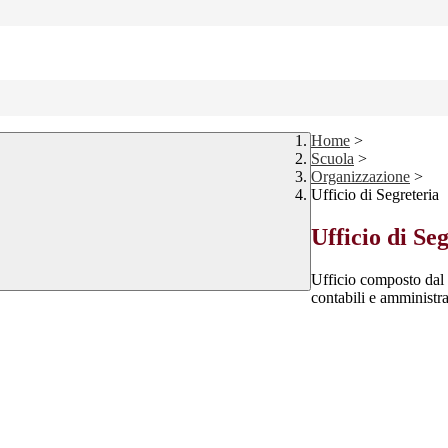
Home
>
Scuola
>
Organizzazione
>
Ufficio di Segreteria
Ufficio di Se
Ufficio composto dal 
contabili e amministra