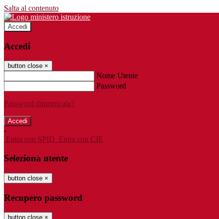
Salta al contenuto
Accedi
Accedi
button close
×
Nome Utente
Password
Password dimenticata?
-
Entra con SPID
Entra con CIE
Seleziona utente
button close
×
Recupero password
button close
×