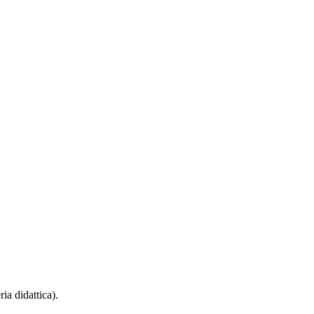
ia didattica).