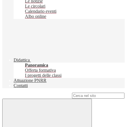
Le notizie
Le circolari
Calendario eventi
Albo online
Didattica
Panoramica
Offerta formativa
I progetti delle classi
Attuazione PNRR
Contatti
Campo di ricerca per le pagine del sito