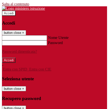
Salta al contenuto
Accedi
Accedi
button close
×
Nome Utente
Password
Password dimenticata?
-
Entra con SPID
Entra con CIE
Seleziona utente
button close
×
Recupero password
button close
×