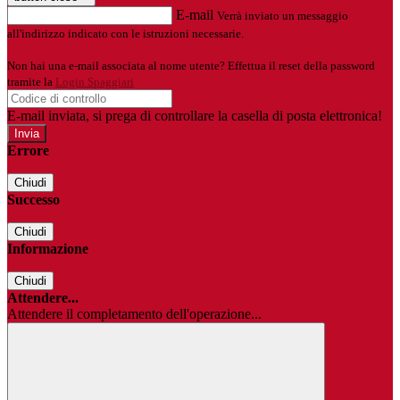
E-mail
Verrà inviato un messaggio
all'indirizzo indicato con le istruzioni necessarie.
Non hai una e-mail associata al nome utente? Effettua il reset della password
tramite la
Login Spaggiari
E-mail inviata, si prega di controllare la casella di posta elettronica!
Errore
Chiudi
Successo
Chiudi
Informazione
Chiudi
Attendere...
Attendere il completamento dell'operazione...