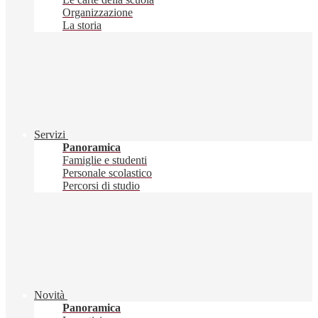
Organizzazione
La storia
Servizi
Panoramica
Famiglie e studenti
Personale scolastico
Percorsi di studio
Novità
Panoramica