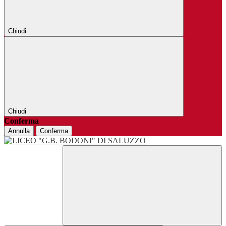
Chiudi
Chiudi
Conferma
Annulla
Conferma