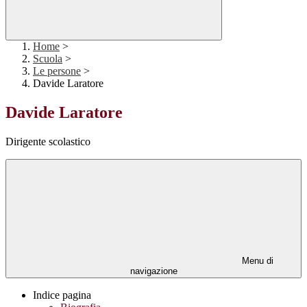
Home
>
Scuola
>
Le persone
>
Davide Laratore
Davide Laratore
Dirigente scolastico
Menu di
navigazione
Indice pagina