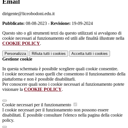
Email
dirigente@liceobodoni.edu.it
Pubblicato:
08-08-2023 -
Revisione:
19-09-2024
Questo sito o gli strumenti terzi da questo utilizzati si avvalgono di
cookie necessari al funzionamento ed utili alle finalità illustrate nella
COOKIE POLICY
.
Personalizza
Rifiuta tutti
i cookies
Accetta tutti
i cookies
Gestione cookie
In questa schermata è possibile scegliere quali cookie consentire.
I cookie necessari sono quelli che consentono il funzionamento della
piattaforma e non è possibile disabilitarli.
Per conoscere quali sono i cookie necessari al funzionamento potete
visionare la
COOKIE POLICY
.
Cookie necessari per il funzionamento
I cookie necessari per il funzionamento non possono essere
disabilitati. È possibile consultare l'elenco nella pagina della cookie
policy.