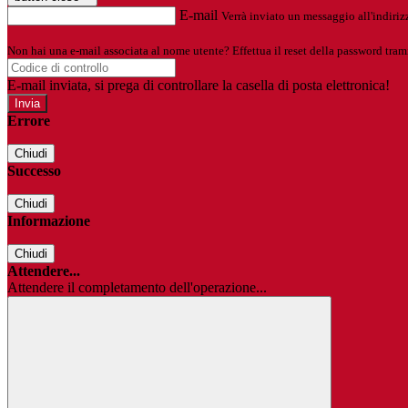
E-mail
Verrà inviato un messaggio all'indirizz
Non hai una e-mail associata al nome utente? Effettua il reset della password tram
E-mail inviata, si prega di controllare la casella di posta elettronica!
Errore
Chiudi
Successo
Chiudi
Informazione
Chiudi
Attendere...
Attendere il completamento dell'operazione...