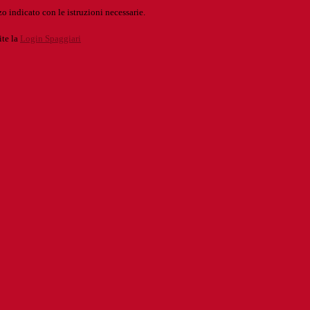
o indicato con le istruzioni necessarie.
ite la
Login Spaggiari