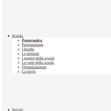
Scuola
Panoramica
Presentazione
I luoghi
Le persone
I numeri della scuola
Le carte della scuola
Organizzazione
La storia
Servizi