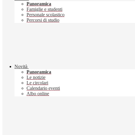
Panoramica
Famiglie e studenti
Personale scolastico
Percorsi di studio
Novità
Panoramica
Le notizie
Le circolari
Calendario eventi
Albo online