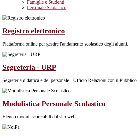
Famiglie e Studenti
Personale Scolastico
Registro elettronico
Piattaforma online per gestire l'andamento scolastico degli alunni.
Segreteria - URP
Segreteria didattica e del personale - Ufficio Relazioni con il Pubblico
Modulistica Personale Scolastico
Elenco moduli scaricabili dal sito web.