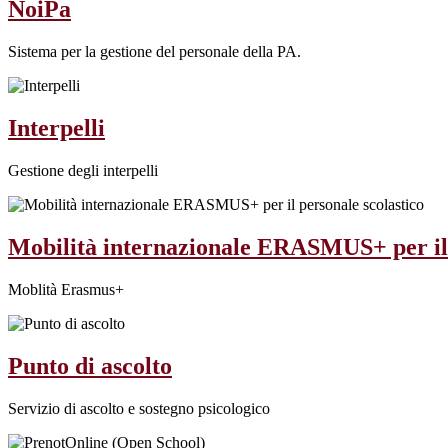
NoiPa
Sistema per la gestione del personale della PA.
Interpelli
Gestione degli interpelli
Mobilità internazionale ERASMUS+ per il 
Moblità Erasmus+
Punto di ascolto
Servizio di ascolto e sostegno psicologico