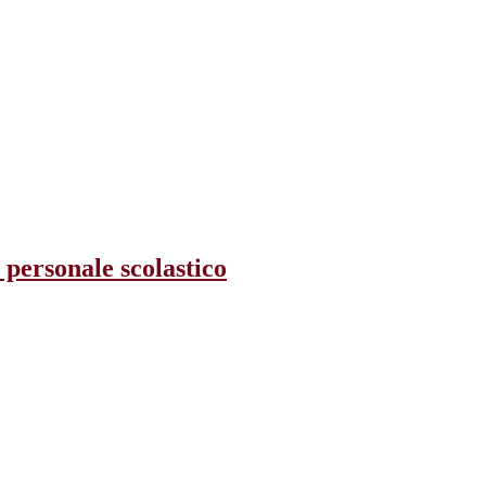
personale scolastico