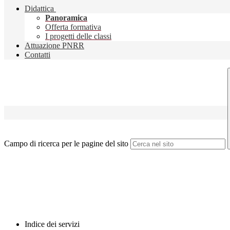
Didattica
Panoramica
Offerta formativa
I progetti delle classi
Attuazione PNRR
Contatti
Campo di ricerca per le pagine del sito
Indice dei servizi