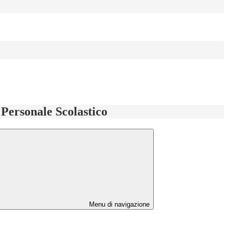
l Personale Scolastico
Menu di navigazione