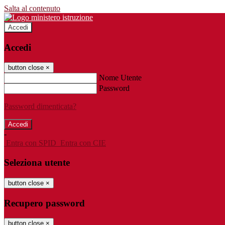
Salta al contenuto
Accedi
Accedi
button close
×
Nome Utente
Password
Password dimenticata?
-
Entra con SPID
Entra con CIE
Seleziona utente
button close
×
Recupero password
button close
×