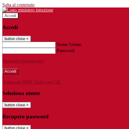
Salta al contenuto
Accedi
Accedi
button close
×
Nome Utente
Password
Password dimenticata?
-
Entra con SPID
Entra con CIE
Seleziona utente
button close
×
Recupero password
button close
×