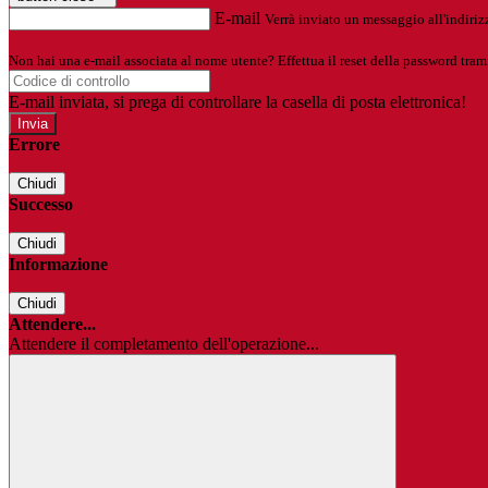
E-mail
Verrà inviato un messaggio all'indirizz
Non hai una e-mail associata al nome utente? Effettua il reset della password tram
E-mail inviata, si prega di controllare la casella di posta elettronica!
Errore
Chiudi
Successo
Chiudi
Informazione
Chiudi
Attendere...
Attendere il completamento dell'operazione...