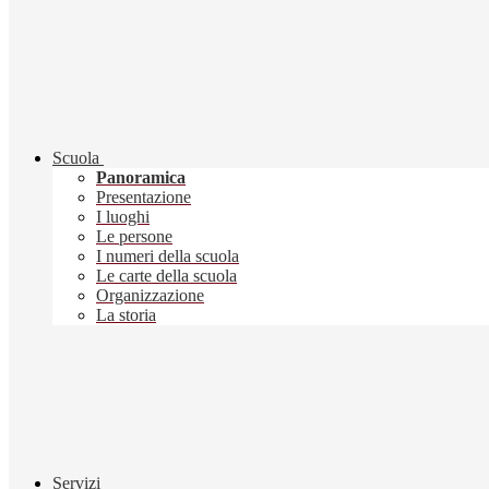
Scuola
Panoramica
Presentazione
I luoghi
Le persone
I numeri della scuola
Le carte della scuola
Organizzazione
La storia
Servizi