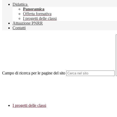
Didattica
Panoramica
Offerta formativa
I progetti delle classi
Attuazione PNRR
Contatti
Campo di ricerca per le pagine del sito
I progetti delle classi