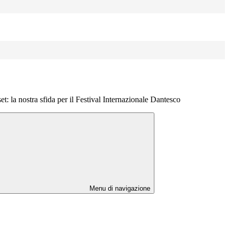
t: la nostra sfida per il Festival Internazionale Dantesco
Menu di navigazione