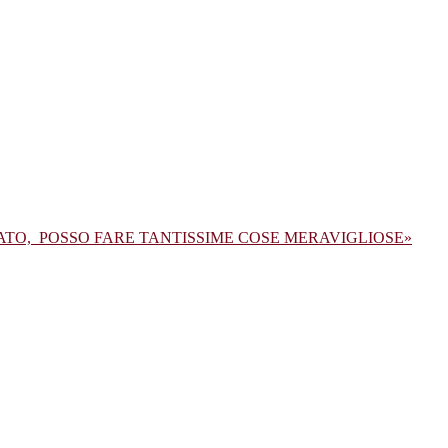
ATO, POSSO FARE TANTISSIME COSE MERAVIGLIOSE»