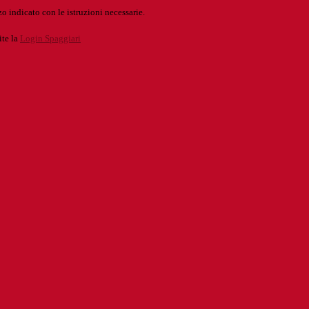
o indicato con le istruzioni necessarie.
ite la
Login Spaggiari