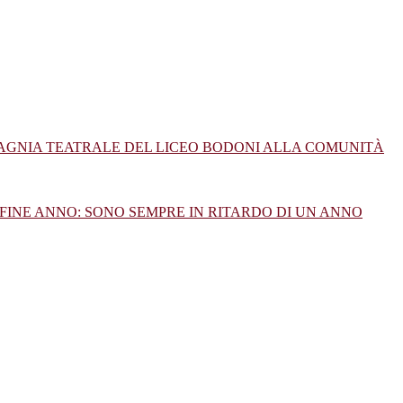
PAGNIA TEATRALE DEL LICEO BODONI ALLA COMUNITÀ
FINE ANNO: SONO SEMPRE IN RITARDO DI UN ANNO