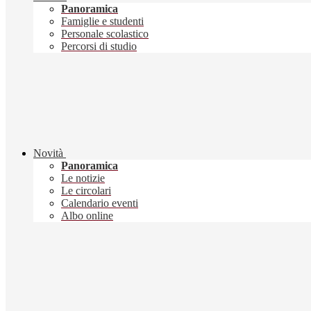
Panoramica
Famiglie e studenti
Personale scolastico
Percorsi di studio
Novità
Panoramica
Le notizie
Le circolari
Calendario eventi
Albo online