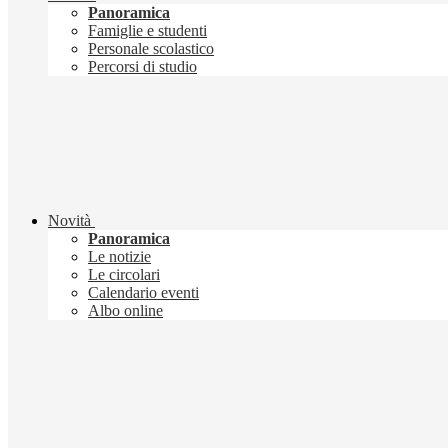
Panoramica
Famiglie e studenti
Personale scolastico
Percorsi di studio
Novità
Panoramica
Le notizie
Le circolari
Calendario eventi
Albo online