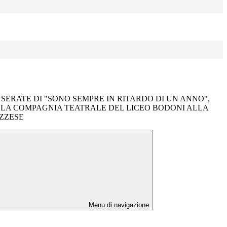
SERATE DI "SONO SEMPRE IN RITARDO DI UN ANNO",
LA COMPAGNIA TEATRALE DEL LICEO BODONI ALLA
ZZESE
Menu di navigazione