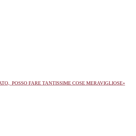
ATO, POSSO FARE TANTISSIME COSE MERAVIGLIOSE»