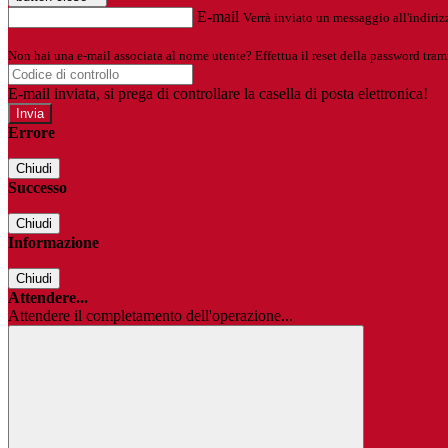
E-mail
Verrà inviato un messaggio all'indirizz
Non hai una e-mail associata al nome utente? Effettua il reset della password tram
E-mail inviata, si prega di controllare la casella di posta elettronica!
Errore
Chiudi
Successo
Chiudi
Informazione
Chiudi
Attendere...
Attendere il completamento dell'operazione...