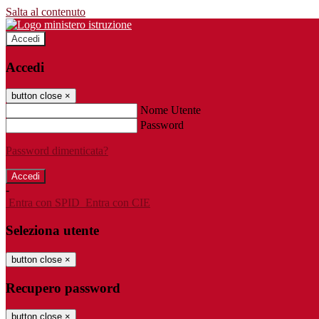
Salta al contenuto
Accedi
Accedi
button close
×
Nome Utente
Password
Password dimenticata?
-
Entra con SPID
Entra con CIE
Seleziona utente
button close
×
Recupero password
button close
×