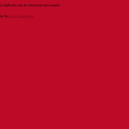
o indicato con le istruzioni necessarie.
ite la
Login Spaggiari