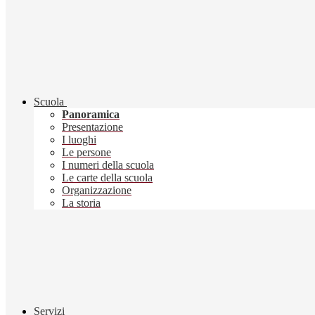
Scuola
Panoramica
Presentazione
I luoghi
Le persone
I numeri della scuola
Le carte della scuola
Organizzazione
La storia
Servizi