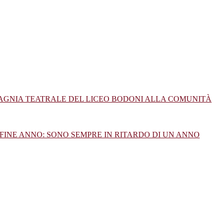
PAGNIA TEATRALE DEL LICEO BODONI ALLA COMUNITÀ
FINE ANNO: SONO SEMPRE IN RITARDO DI UN ANNO