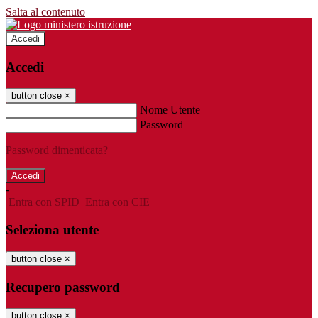
Salta al contenuto
Accedi
Accedi
button close
×
Nome Utente
Password
Password dimenticata?
-
Entra con SPID
Entra con CIE
Seleziona utente
button close
×
Recupero password
button close
×