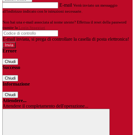
E-mail
Verrà inviato un messaggio
all'indirizzo indicato con le istruzioni necessarie.
Non hai una e-mail associata al nome utente? Effettua il reset della password
tramite la
Login Spaggiari
E-mail inviata, si prega di controllare la casella di posta elettronica!
Errore
Chiudi
Successo
Chiudi
Informazione
Chiudi
Attendere...
Attendere il completamento dell'operazione...