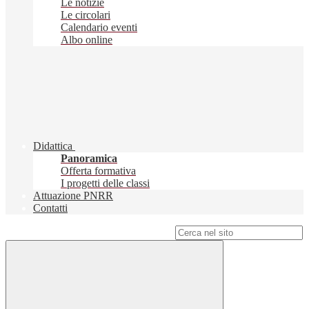
Le notizie
Le circolari
Calendario eventi
Albo online
Didattica
Panoramica
Offerta formativa
I progetti delle classi
Attuazione PNRR
Contatti
Campo di ricerca per le pagine del sito