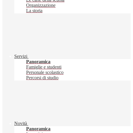
Organizzazione
La storia
Servizi
Panoramica
Famiglie e studenti
Personale scolastico
Percorsi di studio
Novità
Panoramica