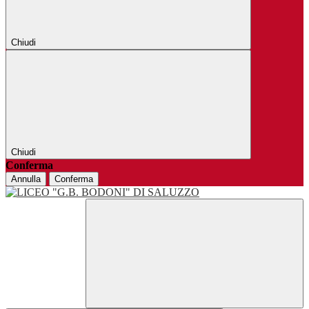
Chiudi
Chiudi
Conferma
Annulla
Conferma