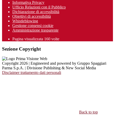
Informativa Privacy
Ufficio Relazioni con il Pubblico
Dichiarazione di accessibilità
Obiettivi di accessibilità
Whistleblowing
Gestione consensi cookie
Amministrazione trasparente
Pagina visualizzata
160
volte
Sezione Copyright
Copyright 2026 | Engineered and powered by Gruppo Spaggiari
Parma S.p.A. | Divisione Publishing & New Social Media
Disclaimer trattamento dati personali
Back to top