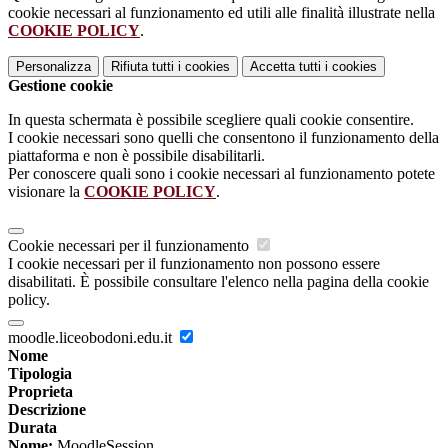
cookie necessari al funzionamento ed utili alle finalità illustrate nella
COOKIE POLICY
.
Personalizza
Rifiuta tutti
i cookies
Accetta tutti
i cookies
Gestione cookie
In questa schermata è possibile scegliere quali cookie consentire.
I cookie necessari sono quelli che consentono il funzionamento della
piattaforma e non è possibile disabilitarli.
Per conoscere quali sono i cookie necessari al funzionamento potete
visionare la
COOKIE POLICY
.
Cookie necessari per il funzionamento
I cookie necessari per il funzionamento non possono essere
disabilitati. È possibile consultare l'elenco nella pagina della cookie
policy.
moodle.liceobodoni.edu.it
Nome
Tipologia
Proprieta
Descrizione
Durata
Nome:
MoodleSession