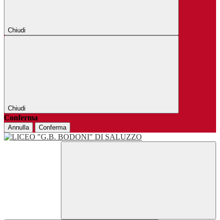
Chiudi
Chiudi
Conferma
Annulla
Conferma