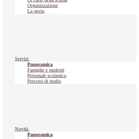
Organizzazione
La storia
Servizi
Panoramica
Famiglie e studenti
Personale scolastico
Percorsi di studio
Novità
Panoramica