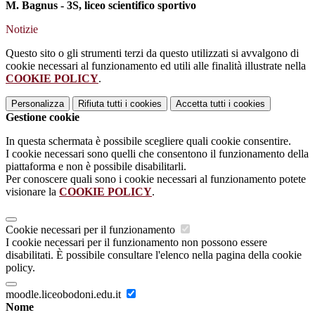
M. Bagnus - 3S, liceo scientifico sportivo
Notizie
Questo sito o gli strumenti terzi da questo utilizzati si avvalgono di
cookie necessari al funzionamento ed utili alle finalità illustrate nella
COOKIE POLICY
.
Personalizza
Rifiuta tutti
i cookies
Accetta tutti
i cookies
Gestione cookie
In questa schermata è possibile scegliere quali cookie consentire.
I cookie necessari sono quelli che consentono il funzionamento della
piattaforma e non è possibile disabilitarli.
Per conoscere quali sono i cookie necessari al funzionamento potete
visionare la
COOKIE POLICY
.
Cookie necessari per il funzionamento
I cookie necessari per il funzionamento non possono essere
disabilitati. È possibile consultare l'elenco nella pagina della cookie
policy.
moodle.liceobodoni.edu.it
Nome