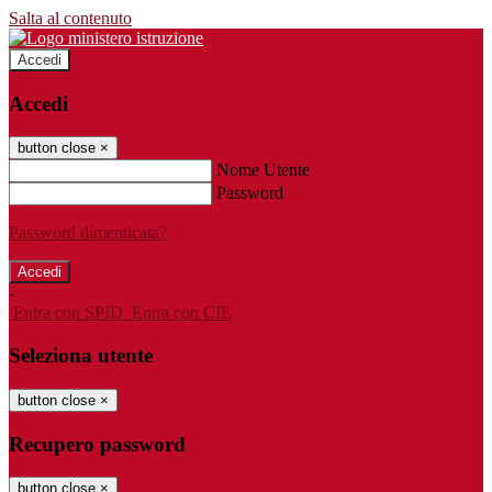
Salta al contenuto
Accedi
Accedi
button close
×
Nome Utente
Password
Password dimenticata?
-
Entra con SPID
Entra con CIE
Seleziona utente
button close
×
Recupero password
button close
×