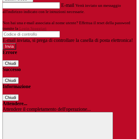
E-mail
Verrà inviato un messaggio
all'indirizzo indicato con le istruzioni necessarie.
Non hai una e-mail associata al nome utente? Effettua il reset della password
tramite la
Login Spaggiari
E-mail inviata, si prega di controllare la casella di posta elettronica!
Errore
Chiudi
Successo
Chiudi
Informazione
Chiudi
Attendere...
Attendere il completamento dell'operazione...