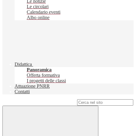
Le notizie
Le circolari
Calendario eventi
Albo online
Didattica
Panoramica
Offerta formativa
I progetti delle classi
Attuazione PNRR
Contatti
Campo di ricerca per le pagine del sito