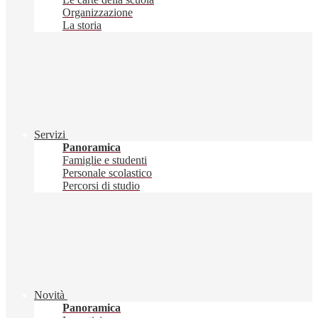
Organizzazione
La storia
Servizi
Panoramica
Famiglie e studenti
Personale scolastico
Percorsi di studio
Novità
Panoramica