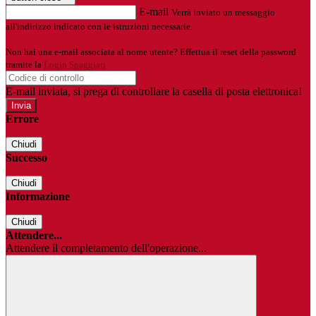
E-mail
Verrà inviato un messaggio
all'indirizzo indicato con le istruzioni necessarie.
Non hai una e-mail associata al nome utente? Effettua il reset della password
tramite la
Login Spaggiari
E-mail inviata, si prega di controllare la casella di posta elettronica!
Errore
Chiudi
Successo
Chiudi
Informazione
Chiudi
Attendere...
Attendere il completamento dell'operazione...