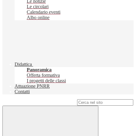
Le notizie
Le circolari
Calendario eventi
Albo online
Didattica
Panoramica
Offerta formativa
I progetti delle classi
Attuazione PNRR
Contatti
Campo di ricerca per le pagine del sito