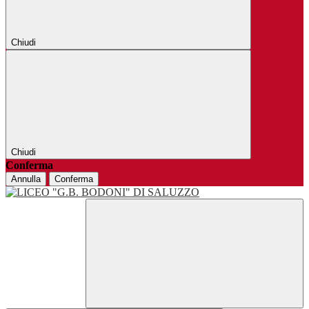
Chiudi
Chiudi
Conferma
Annulla
Conferma