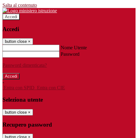
Salta al contenuto
Accedi
Accedi
button close
×
Nome Utente
Password
Password dimenticata?
-
Entra con SPID
Entra con CIE
Seleziona utente
button close
×
Recupero password
button close
×