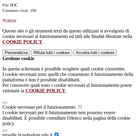
File DOC
Contatore click: 100
Notizie
Questo sito o gli strumenti terzi da questo utilizzati si avvalgono di
cookie necessari al funzionamento ed utili alle finalità illustrate nella
COOKIE POLICY
.
Personalizza
Rifiuta tutti
i cookies
Accetta tutti
i cookies
Gestione cookie
In questa schermata è possibile scegliere quali cookie consentire.
I cookie necessari sono quelli che consentono il funzionamento della
piattaforma e non è possibile disabilitarli.
Per conoscere quali sono i cookie necessari al funzionamento potete
visionare la
COOKIE POLICY
.
Cookie necessari per il funzionamento
I cookie necessari per il funzionamento non possono essere
disabilitati. È possibile consultare l'elenco nella pagina della cookie
policy.
moodle.liceobodoni.edu.it