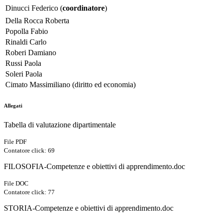
Dinucci Federico (
coordinatore
)
Della Rocca Roberta
Popolla Fabio
Rinaldi Carlo
Roberi Damiano
Russi Paola
Soleri Paola
Cimato Massimiliano (diritto ed economia)
Allegati
Tabella di valutazione dipartimentale
File PDF
Contatore click: 69
FILOSOFIA-Competenze e obiettivi di apprendimento.doc
File DOC
Contatore click: 77
STORIA-Competenze e obiettivi di apprendimento.doc