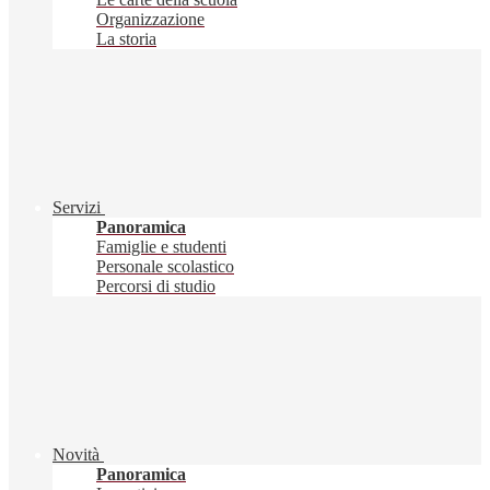
Organizzazione
La storia
Servizi
Panoramica
Famiglie e studenti
Personale scolastico
Percorsi di studio
Novità
Panoramica