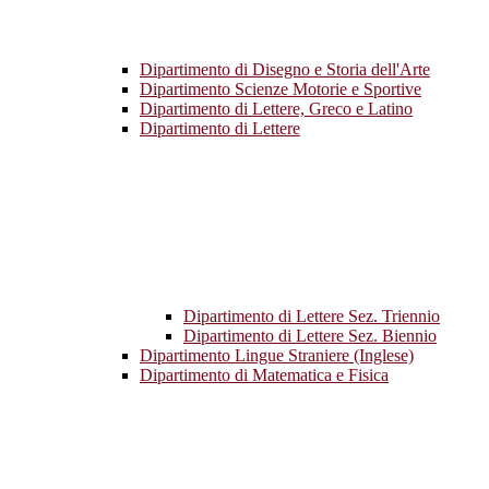
Dipartimento di Disegno e Storia dell'Arte
Dipartimento Scienze Motorie e Sportive
Dipartimento di Lettere, Greco e Latino
Dipartimento di Lettere
Dipartimento di Lettere Sez. Triennio
Dipartimento di Lettere Sez. Biennio
Dipartimento Lingue Straniere (Inglese)
Dipartimento di Matematica e Fisica