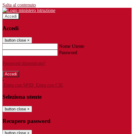
Salta al contenuto
Accedi
Accedi
button close
×
Nome Utente
Password
Password dimenticata?
-
Entra con SPID
Entra con CIE
Seleziona utente
button close
×
Recupero password
button close
×