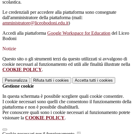
scolastica.
Le credenziali per accedere alla piattaforma sono consegnate
dall'amministratore della piattaforma (mail:
amministratore@liceobodoni.edu.it
)
Accedi alla piattaforma
Google Workspace for Education
del Liceo
Bodoni
Notizie
Questo sito o gli strumenti terzi da questo utilizzati si avvalgono di
cookie necessari al funzionamento ed utili alle finalità illustrate nella
COOKIE POLICY
.
Personalizza
Rifiuta tutti
i cookies
Accetta tutti
i cookies
Gestione cookie
In questa schermata è possibile scegliere quali cookie consentire.
I cookie necessari sono quelli che consentono il funzionamento della
piattaforma e non è possibile disabilitarli.
Per conoscere quali sono i cookie necessari al funzionamento potete
visionare la
COOKIE POLICY
.
Cookie necessari per il funzionamento