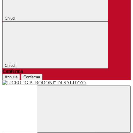
Chiudi
Chiudi
Conferma
Annulla
Conferma