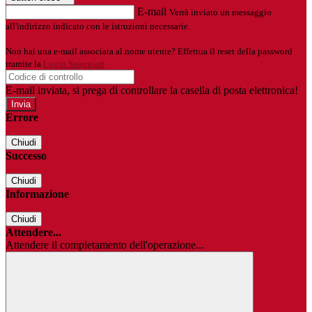
E-mail
Verrà inviato un messaggio
all'indirizzo indicato con le istruzioni necessarie.
Non hai una e-mail associata al nome utente? Effettua il reset della password
tramite la
Login Spaggiari
E-mail inviata, si prega di controllare la casella di posta elettronica!
Errore
Chiudi
Successo
Chiudi
Informazione
Chiudi
Attendere...
Attendere il completamento dell'operazione...