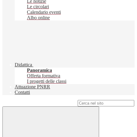
Le notizie
Le circolari
Calendario eventi
Albo online
Didattica
Panoramica
Offerta formativa
I progetti delle classi
Attuazione PNRR
Contatti
Campo di ricerca per le pagine del sito