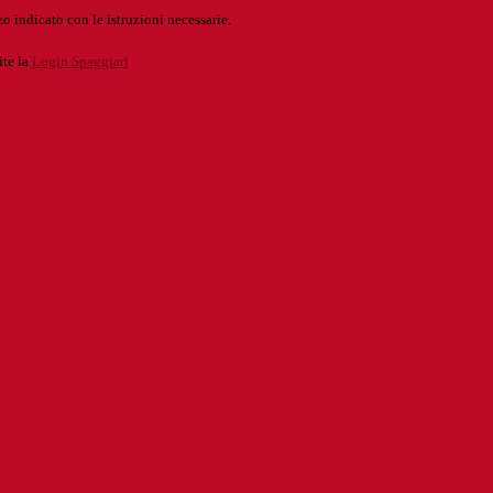
o indicato con le istruzioni necessarie.
ite la
Login Spaggiari