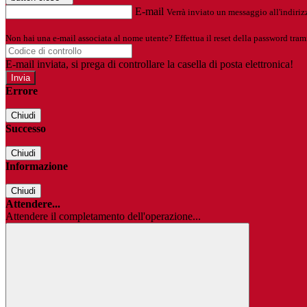
E-mail
Verrà inviato un messaggio all'indirizz
Non hai una e-mail associata al nome utente? Effettua il reset della password tram
E-mail inviata, si prega di controllare la casella di posta elettronica!
Errore
Chiudi
Successo
Chiudi
Informazione
Chiudi
Attendere...
Attendere il completamento dell'operazione...