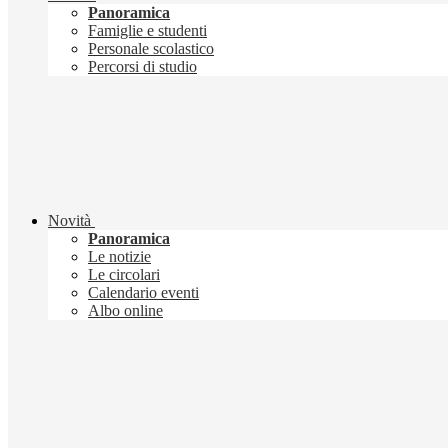
Panoramica
Famiglie e studenti
Personale scolastico
Percorsi di studio
Novità
Panoramica
Le notizie
Le circolari
Calendario eventi
Albo online