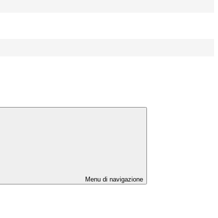
Menu di navigazione