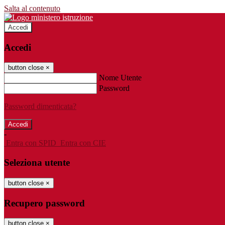
Salta al contenuto
Accedi
Accedi
button close
×
Nome Utente
Password
Password dimenticata?
-
Entra con SPID
Entra con CIE
Seleziona utente
button close
×
Recupero password
button close
×