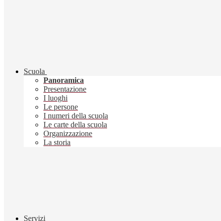
Scuola
Panoramica
Presentazione
I luoghi
Le persone
I numeri della scuola
Le carte della scuola
Organizzazione
La storia
Servizi