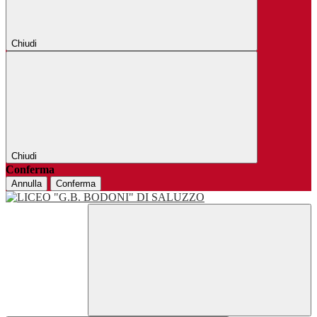
Chiudi
Chiudi
Conferma
Annulla
Conferma