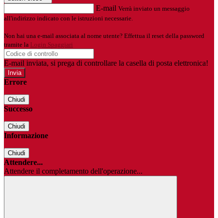
E-mail
Verrà inviato un messaggio
all'indirizzo indicato con le istruzioni necessarie.
Non hai una e-mail associata al nome utente? Effettua il reset della password
tramite la
Login Spaggiari
E-mail inviata, si prega di controllare la casella di posta elettronica!
Errore
Chiudi
Successo
Chiudi
Informazione
Chiudi
Attendere...
Attendere il completamento dell'operazione...