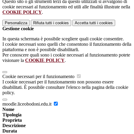
Questo sito o gli strumenti terzi da questo utilizzati si avvalgono di
cookie necessari al funzionamento ed utili alle finalità illustrate nella
COOKIE POLICY
.
Personalizza
Rifiuta tutti
i cookies
Accetta tutti
i cookies
Gestione cookie
In questa schermata è possibile scegliere quali cookie consentire.
I cookie necessari sono quelli che consentono il funzionamento della
piattaforma e non è possibile disabilitarli.
Per conoscere quali sono i cookie necessari al funzionamento potete
visionare la
COOKIE POLICY
.
Cookie necessari per il funzionamento
I cookie necessari per il funzionamento non possono essere
disabilitati. È possibile consultare l'elenco nella pagina della cookie
policy.
moodle.liceobodoni.edu.it
Nome
Tipologia
Proprieta
Descrizione
Durata