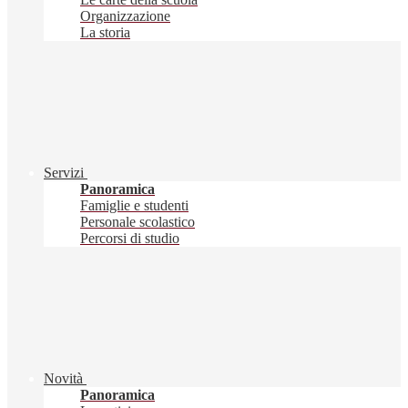
Organizzazione
La storia
Servizi
Panoramica
Famiglie e studenti
Personale scolastico
Percorsi di studio
Novità
Panoramica