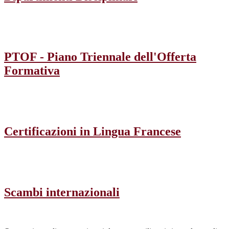
PTOF - Piano Triennale dell'Offerta
Formativa
Certificazioni in Lingua Francese
Scambi internazionali