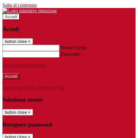
Salta al contenuto
Accedi
Accedi
button close
×
Nome Utente
Password
Password dimenticata?
-
Entra con SPID
Entra con CIE
Seleziona utente
button close
×
Recupero password
button close
×