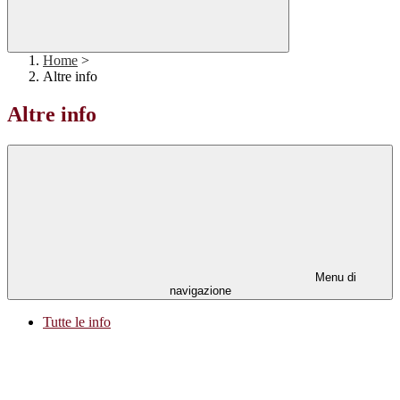
Home
>
Altre info
Altre info
Menu di
navigazione
Tutte le info