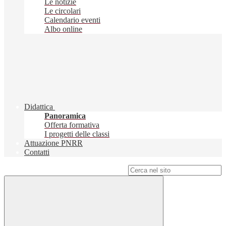
Le notizie
Le circolari
Calendario eventi
Albo online
Didattica
Panoramica
Offerta formativa
I progetti delle classi
Attuazione PNRR
Contatti
Campo di ricerca per le pagine del sito