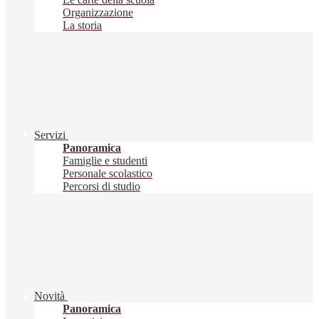
Organizzazione
La storia
Servizi
Panoramica
Famiglie e studenti
Personale scolastico
Percorsi di studio
Novità
Panoramica