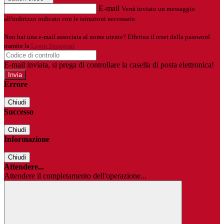
E-mail
Verrà inviato un messaggio
all'indirizzo indicato con le istruzioni necessarie.
Non hai una e-mail associata al nome utente? Effettua il reset della password
tramite la
Login Spaggiari
E-mail inviata, si prega di controllare la casella di posta elettronica!
Errore
Chiudi
Successo
Chiudi
Informazione
Chiudi
Attendere...
Attendere il completamento dell'operazione...