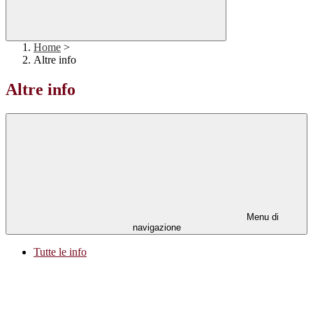
Home
>
Altre info
Altre info
Menu di
navigazione
Tutte le info