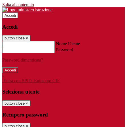
Salta al contenuto
Accedi
Accedi
button close
×
Nome Utente
Password
Password dimenticata?
-
Entra con SPID
Entra con CIE
Seleziona utente
button close
×
Recupero password
button close
×