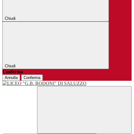
Chiudi
Chiudi
Conferma
Annulla
Conferma