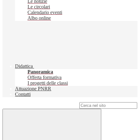
Le notizie
Le circolari
Calendario eventi
Albo online
Didattica
Panoramica
Offerta formativa
I progetti delle classi
Attuazione PNRR
Contatti
Campo di ricerca per le pagine del sito