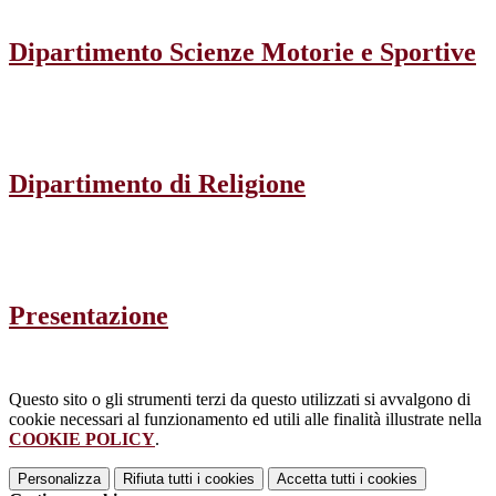
Dipartimento Scienze Motorie e Sportive
Dipartimento di Religione
Presentazione
Questo sito o gli strumenti terzi da questo utilizzati si avvalgono di
cookie necessari al funzionamento ed utili alle finalità illustrate nella
COOKIE POLICY
.
Personalizza
Rifiuta tutti
i cookies
Accetta tutti
i cookies