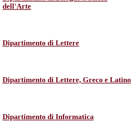
dell'Arte
Dipartimento di Lettere
Dipartimento di Lettere, Greco e Latino
Dipartimento di Informatica