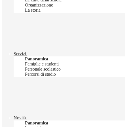
Organizzazione
La storia
Servizi
Panoramica
Famiglie e studenti
Personale scolastico
Percorsi di studio
Novità
Panoramica