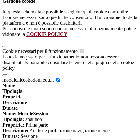
Gestione cookie
In questa schermata è possibile scegliere quali cookie consentire.
I cookie necessari sono quelli che consentono il funzionamento della
piattaforma e non è possibile disabilitarli.
Per conoscere quali sono i cookie necessari al funzionamento potete
visionare la
COOKIE POLICY
.
Cookie necessari per il funzionamento
I cookie necessari per il funzionamento non possono essere
disabilitati. È possibile consultare l'elenco nella pagina della cookie
policy.
moodle.liceobodoni.edu.it
Nome
Tipologia
Proprieta
Descrizione
Durata
Nome:
MoodleSession
Tipologia:
analitico
Proprieta:
Prima parte
Descrizione:
Analisi e profilazione navigazione utente
Durata:
Sessione