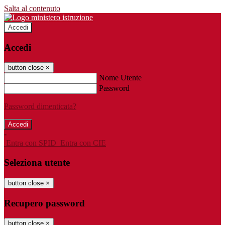
Salta al contenuto
Accedi
Accedi
button close
×
Nome Utente
Password
Password dimenticata?
-
Entra con SPID
Entra con CIE
Seleziona utente
button close
×
Recupero password
button close
×