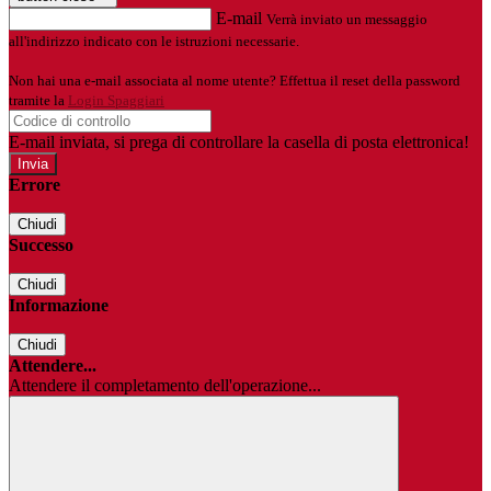
E-mail
Verrà inviato un messaggio
all'indirizzo indicato con le istruzioni necessarie.
Non hai una e-mail associata al nome utente? Effettua il reset della password
tramite la
Login Spaggiari
E-mail inviata, si prega di controllare la casella di posta elettronica!
Errore
Chiudi
Successo
Chiudi
Informazione
Chiudi
Attendere...
Attendere il completamento dell'operazione...