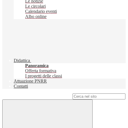
Le notizie
Le circolari
Calendario eventi
Albo online
Didattica
Panoramica
Offerta formativa
I progetti delle classi
Attuazione PNRR
Contatti
Campo di ricerca per le pagine del sito