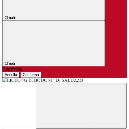
Chiudi
Chiudi
Conferma
Annulla
Conferma