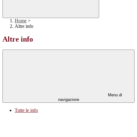
Home
>
Altre info
Altre info
Menu di
navigazione
Tutte le info