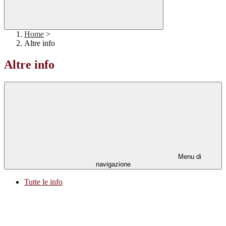
Home
>
Altre info
Altre info
Menu di
navigazione
Tutte le info