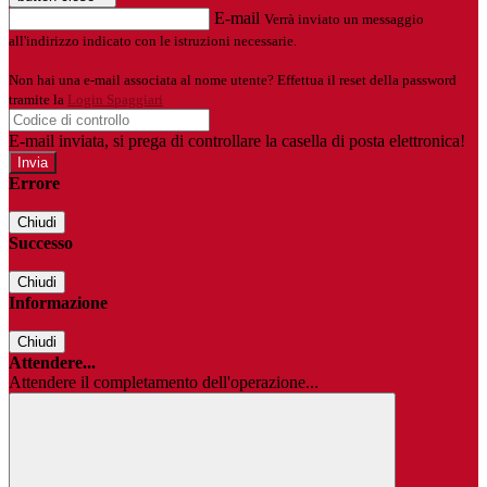
E-mail
Verrà inviato un messaggio
all'indirizzo indicato con le istruzioni necessarie.
Non hai una e-mail associata al nome utente? Effettua il reset della password
tramite la
Login Spaggiari
E-mail inviata, si prega di controllare la casella di posta elettronica!
Errore
Chiudi
Successo
Chiudi
Informazione
Chiudi
Attendere...
Attendere il completamento dell'operazione...