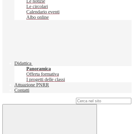
Le notizie
Le circolari
Calendario eventi
Albo online
Didattica
Panoramica
Offerta formativa
I progetti delle classi
Attuazione PNRR
Contatti
Campo di ricerca per le pagine del sito