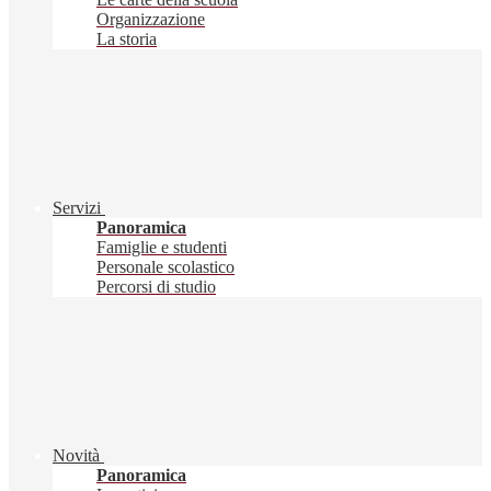
Organizzazione
La storia
Servizi
Panoramica
Famiglie e studenti
Personale scolastico
Percorsi di studio
Novità
Panoramica