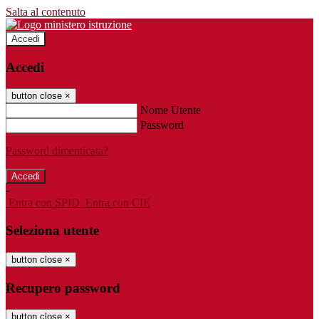
Salta al contenuto
Accedi
Accedi
button close
×
Nome Utente
Password
Password dimenticata?
-
Entra con SPID
Entra con CIE
Seleziona utente
button close
×
Recupero password
button close
×