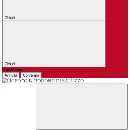
Chiudi
Chiudi
Conferma
Annulla
Conferma