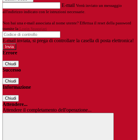
E-mail
Verrà inviato un messaggio
all'indirizzo indicato con le istruzioni necessarie.
Non hai una e-mail associata al nome utente? Effettua il reset della password
tramite la
Login Spaggiari
E-mail inviata, si prega di controllare la casella di posta elettronica!
Errore
Chiudi
Successo
Chiudi
Informazione
Chiudi
Attendere...
Attendere il completamento dell'operazione...