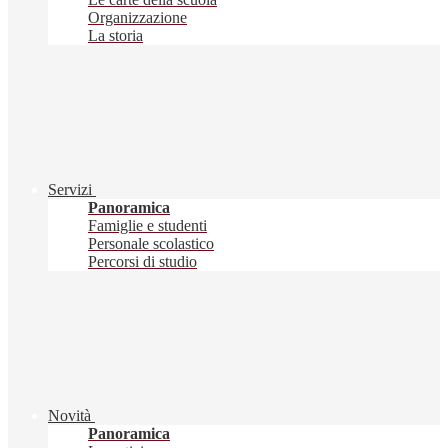
Organizzazione
La storia
Servizi
Panoramica
Famiglie e studenti
Personale scolastico
Percorsi di studio
Novità
Panoramica