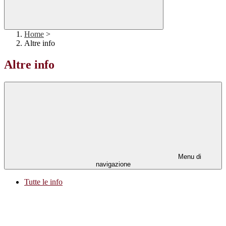
Home
>
Altre info
Altre info
Menu di
navigazione
Tutte le info