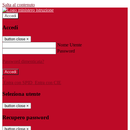
Salta al contenuto
Accedi
Accedi
button close
×
Nome Utente
Password
Password dimenticata?
-
Entra con SPID
Entra con CIE
Seleziona utente
button close
×
Recupero password
button close
×