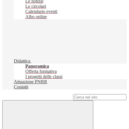
Le notizie
Le circolari
Calendario eventi
Albo online
Didattica
Panoramica
Offerta formativa
I progetti delle classi
Attuazione PNRR
Contatti
Campo di ricerca per le pagine del sito