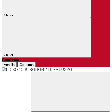
Chiudi
Chiudi
Conferma
Annulla
Conferma