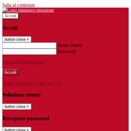
Salta al contenuto
Accedi
Accedi
button close
×
Nome Utente
Password
Password dimenticata?
-
Entra con SPID
Entra con CIE
Seleziona utente
button close
×
Recupero password
button close
×