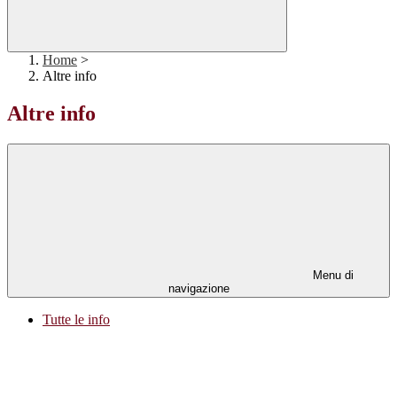
Home
>
Altre info
Altre info
Menu di
navigazione
Tutte le info