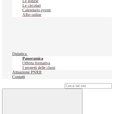
Le notizie
Le circolari
Calendario eventi
Albo online
Didattica
Panoramica
Offerta formativa
I progetti delle classi
Attuazione PNRR
Contatti
Campo di ricerca per le pagine del sito