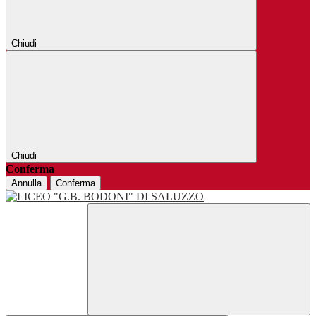
Chiudi
Chiudi
Conferma
Annulla
Conferma