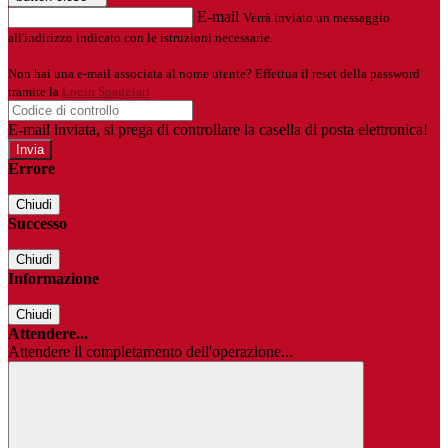
E-mail
Verrà inviato un messaggio
all'indirizzo indicato con le istruzioni necessarie.
Non hai una e-mail associata al nome utente? Effettua il reset della password
tramite la
Login Spaggiari
E-mail inviata, si prega di controllare la casella di posta elettronica!
Errore
Chiudi
Successo
Chiudi
Informazione
Chiudi
Attendere...
Attendere il completamento dell'operazione...