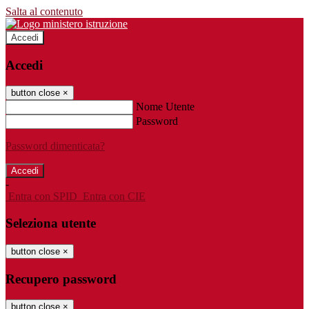
Salta al contenuto
Accedi
Accedi
button close
×
Nome Utente
Password
Password dimenticata?
-
Entra con SPID
Entra con CIE
Seleziona utente
button close
×
Recupero password
button close
×