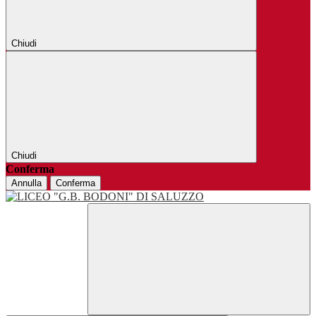
Chiudi
Chiudi
Conferma
Annulla
Conferma