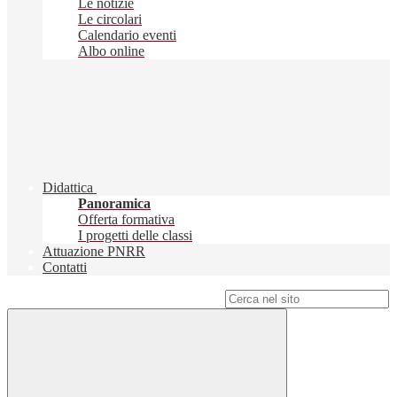
Le notizie
Le circolari
Calendario eventi
Albo online
Didattica
Panoramica
Offerta formativa
I progetti delle classi
Attuazione PNRR
Contatti
Campo di ricerca per le pagine del sito