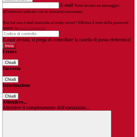
E-mail
Verrà inviato un messaggio
all'indirizzo indicato con le istruzioni necessarie.
Non hai una e-mail associata al nome utente? Effettua il reset della password
tramite la
Login Spaggiari
E-mail inviata, si prega di controllare la casella di posta elettronica!
Errore
Chiudi
Successo
Chiudi
Informazione
Chiudi
Attendere...
Attendere il completamento dell'operazione...