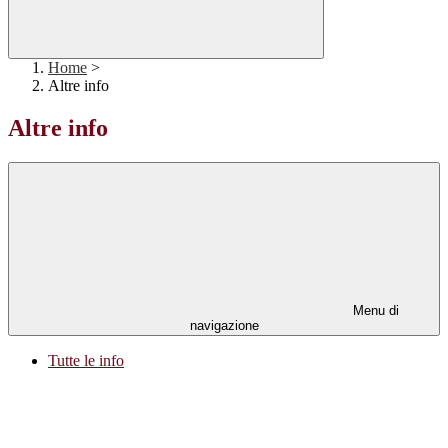
Home
>
Altre info
Altre info
Menu di
navigazione
Tutte le info