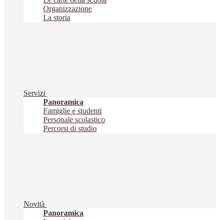
Organizzazione
La storia
Servizi
Panoramica
Famiglie e studenti
Personale scolastico
Percorsi di studio
Novità
Panoramica