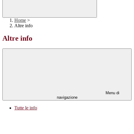
Home
>
Altre info
Altre info
Menu di
navigazione
Tutte le info