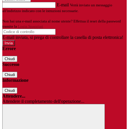
E-mail
Verrà inviato un messaggio
all'indirizzo indicato con le istruzioni necessarie.
Non hai una e-mail associata al nome utente? Effettua il reset della password
tramite la
Login Spaggiari
E-mail inviata, si prega di controllare la casella di posta elettronica!
Errore
Chiudi
Successo
Chiudi
Informazione
Chiudi
Attendere...
Attendere il completamento dell'operazione...