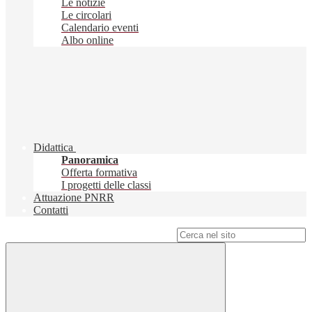
Le notizie
Le circolari
Calendario eventi
Albo online
Didattica
Panoramica
Offerta formativa
I progetti delle classi
Attuazione PNRR
Contatti
Campo di ricerca per le pagine del sito