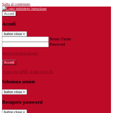
Salta al contenuto
Accedi
Accedi
button close
×
Nome Utente
Password
Password dimenticata?
-
Entra con SPID
Entra con CIE
Seleziona utente
button close
×
Recupero password
button close
×