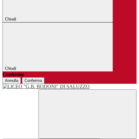
Chiudi
Chiudi
Conferma
Annulla
Conferma