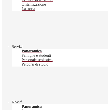
Organizzazione
La storia
Servizi
Panoramica
Famiglie e studenti
Personale scolastico
Percorsi di studio
Novità
Panoramica