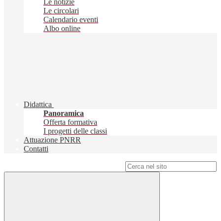
Le notizie
Le circolari
Calendario eventi
Albo online
Didattica
Panoramica
Offerta formativa
I progetti delle classi
Attuazione PNRR
Contatti
Campo di ricerca per le pagine del sito