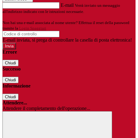
E-mail
Verrà inviato un messaggio
all'indirizzo indicato con le istruzioni necessarie.
Non hai una e-mail associata al nome utente? Effettua il reset della password
tramite la
Login Spaggiari
E-mail inviata, si prega di controllare la casella di posta elettronica!
Errore
Chiudi
Successo
Chiudi
Informazione
Chiudi
Attendere...
Attendere il completamento dell'operazione...