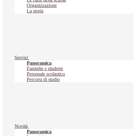
Organizzazione
La storia
Servizi
Panoramica
Famiglie e studenti
Personale scolastico
Percorsi di studio
Novità
Panoramica