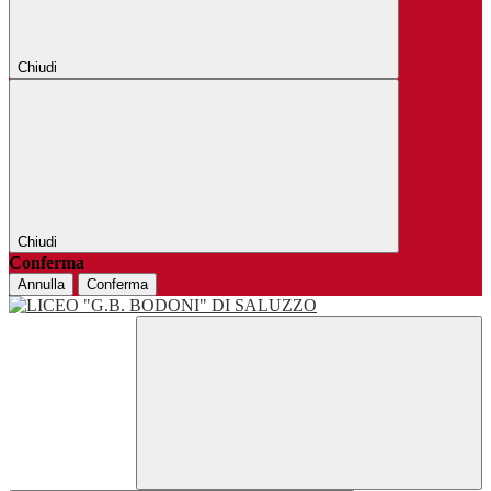
Chiudi
Chiudi
Conferma
Annulla
Conferma