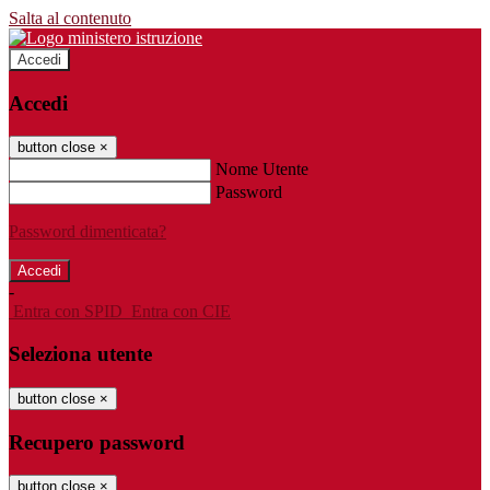
Salta al contenuto
Accedi
Accedi
button close
×
Nome Utente
Password
Password dimenticata?
-
Entra con SPID
Entra con CIE
Seleziona utente
button close
×
Recupero password
button close
×