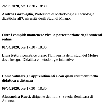
26/03/2020
, ore 17:30 - 18:30
Andrea Garavaglia
, Professore di Metodologie e Tecnologie
didattiche all’Università degli Studi di Milano.
Oltre i compiti: mantenere viva la partecipazione degli studenti
online
01/04/2020
, ore 17:30 - 18:30
Livia Petti
, ricercatrice presso l'Università degli studi del Molise
dove insegna Didattica e metodologie interattive.
Come valutare gli apprendimenti e con quali strumenti nella
didattica a distanza
09/04/2020
, ore 17:30 - 18:30
Alessandra Rucci
, dirigente dell’l'I.I.S. Savoia Benincasa di
Ancona.