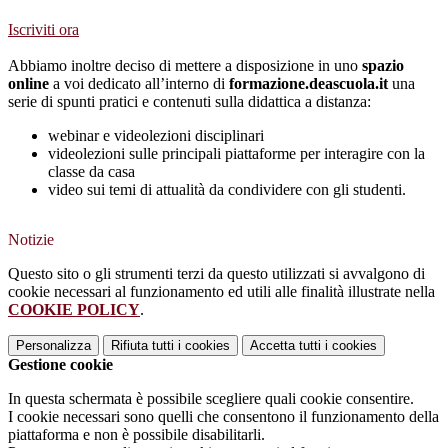
Iscriviti ora
Abbiamo inoltre deciso di mettere a disposizione in uno
spazio
online
a voi dedicato all’interno di
formazione.deascuola.it
una
serie di spunti pratici e contenuti sulla didattica a distanza:
webinar e videolezioni disciplinari
videolezioni sulle principali piattaforme per interagire con la
classe da casa
video sui temi di attualità da condividere con gli studenti.
Notizie
Questo sito o gli strumenti terzi da questo utilizzati si avvalgono di
cookie necessari al funzionamento ed utili alle finalità illustrate nella
COOKIE POLICY
.
Personalizza
Rifiuta tutti
i cookies
Accetta tutti
i cookies
Gestione cookie
In questa schermata è possibile scegliere quali cookie consentire.
I cookie necessari sono quelli che consentono il funzionamento della
piattaforma e non è possibile disabilitarli.