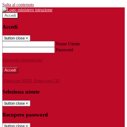
Salta al contenuto
Accedi
Accedi
button close
×
Nome Utente
Password
Password dimenticata?
-
Entra con SPID
Entra con CIE
Seleziona utente
button close
×
Recupero password
button close
×