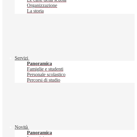
Organizzazione
La storia
Servizi
Panoramica
Famiglie e studenti
Personale scolastico
Percorsi di studio
Novità
Panoramica