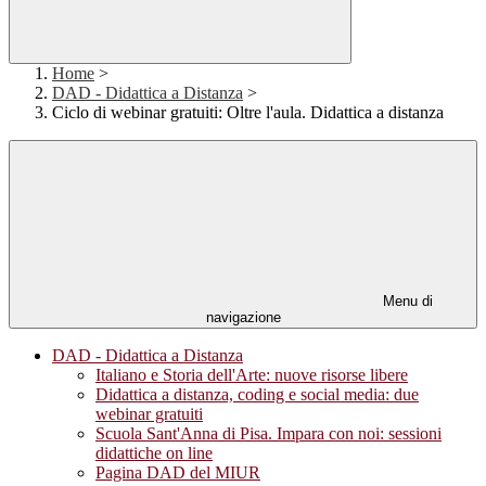
Home
>
DAD - Didattica a Distanza
>
Ciclo di webinar gratuiti: Oltre l'aula. Didattica a distanza
Menu di
navigazione
DAD - Didattica a Distanza
Italiano e Storia dell'Arte: nuove risorse libere
Didattica a distanza, coding e social media: due
webinar gratuiti
Scuola Sant'Anna di Pisa. Impara con noi: sessioni
didattiche on line
Pagina DAD del MIUR