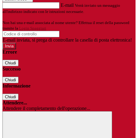
E-mail
Verrà inviato un messaggio
all'indirizzo indicato con le istruzioni necessarie.
Non hai una e-mail associata al nome utente? Effettua il reset della password
tramite la
Login Spaggiari
E-mail inviata, si prega di controllare la casella di posta elettronica!
Errore
Chiudi
Successo
Chiudi
Informazione
Chiudi
Attendere...
Attendere il completamento dell'operazione...