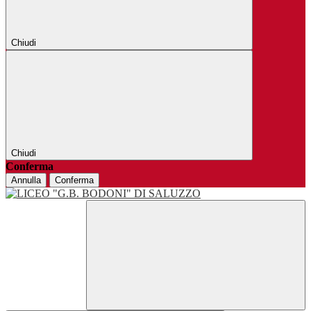
Chiudi
Chiudi
Conferma
Annulla
Conferma