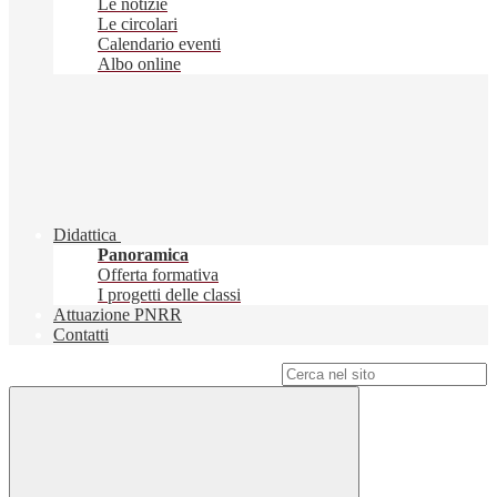
Le notizie
Le circolari
Calendario eventi
Albo online
Didattica
Panoramica
Offerta formativa
I progetti delle classi
Attuazione PNRR
Contatti
Campo di ricerca per le pagine del sito