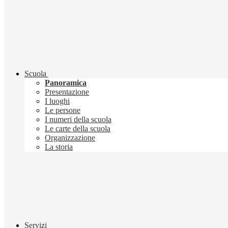
Scuola
Panoramica
Presentazione
I luoghi
Le persone
I numeri della scuola
Le carte della scuola
Organizzazione
La storia
Servizi