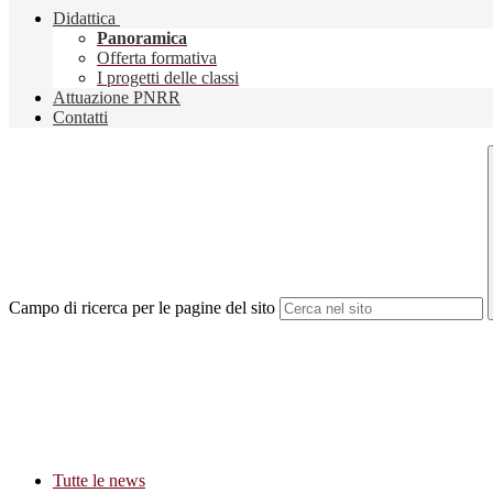
Didattica
Panoramica
Offerta formativa
I progetti delle classi
Attuazione PNRR
Contatti
Campo di ricerca per le pagine del sito
Tutte le news