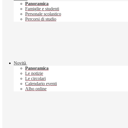
Panoramica
Famiglie e studenti
Personale scolastico
Percorsi di studio
Novità
Panoramica
Le notizie
Le circolari
Calendario eventi
Albo online