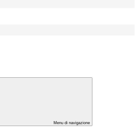
Menu di navigazione