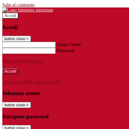
Salta al contenuto
Accedi
Accedi
button close
×
Nome Utente
Password
Password dimenticata?
-
Entra con SPID
Entra con CIE
Seleziona utente
button close
×
Recupero password
button close
×