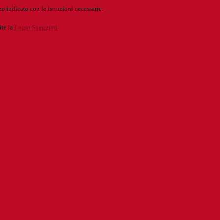
o indicato con le istruzioni necessarie.
ite la
Login Spaggiari