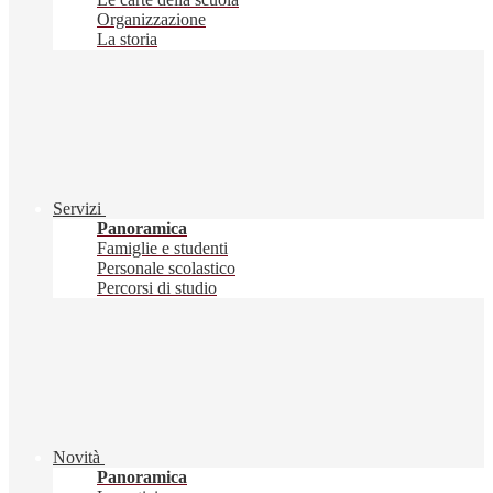
Organizzazione
La storia
Servizi
Panoramica
Famiglie e studenti
Personale scolastico
Percorsi di studio
Novità
Panoramica