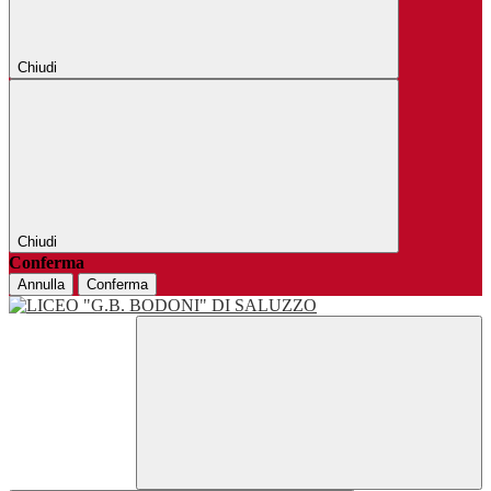
Chiudi
Chiudi
Conferma
Annulla
Conferma