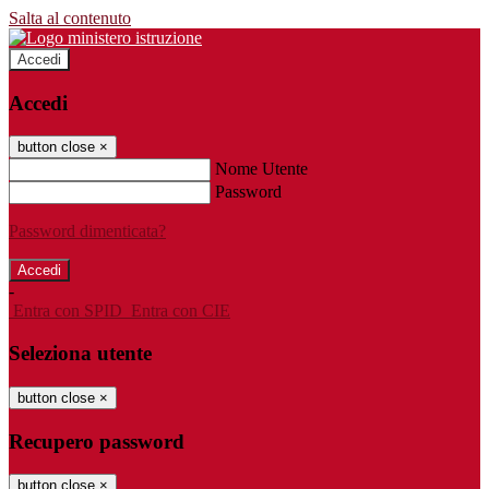
Salta al contenuto
Accedi
Accedi
button close
×
Nome Utente
Password
Password dimenticata?
-
Entra con SPID
Entra con CIE
Seleziona utente
button close
×
Recupero password
button close
×