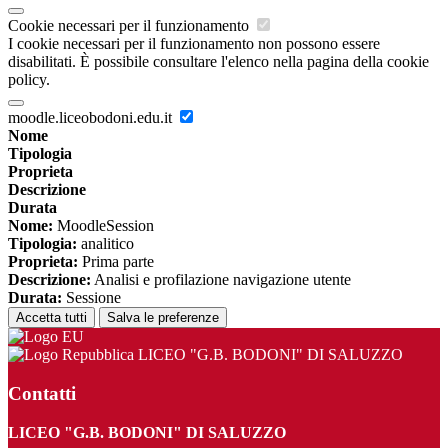
Cookie necessari per il funzionamento
I cookie necessari per il funzionamento non possono essere
disabilitati. È possibile consultare l'elenco nella pagina della cookie
policy.
moodle.liceobodoni.edu.it
Nome
Tipologia
Proprieta
Descrizione
Durata
Nome:
MoodleSession
Tipologia:
analitico
Proprieta:
Prima parte
Descrizione:
Analisi e profilazione navigazione utente
Durata:
Sessione
Accetta tutti
Salva le preferenze
LICEO "G.B. BODONI" DI SALUZZO
Contatti
LICEO "G.B. BODONI" DI SALUZZO