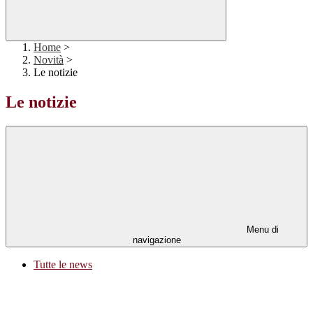
Home
>
Novità
>
Le notizie
Le notizie
Menu di
navigazione
Tutte le news