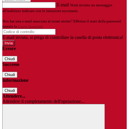
E-mail
Verrà inviato un messaggio
all'indirizzo indicato con le istruzioni necessarie.
Non hai una e-mail associata al nome utente? Effettua il reset della password
tramite la
Login Spaggiari
E-mail inviata, si prega di controllare la casella di posta elettronica!
Errore
Chiudi
Successo
Chiudi
Informazione
Chiudi
Attendere...
Attendere il completamento dell'operazione...