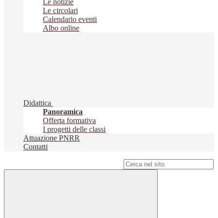
Le notizie
Le circolari
Calendario eventi
Albo online
Didattica
Panoramica
Offerta formativa
I progetti delle classi
Attuazione PNRR
Contatti
Campo di ricerca per le pagine del sito