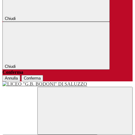
Chiudi
Chiudi
Conferma
Annulla
Conferma