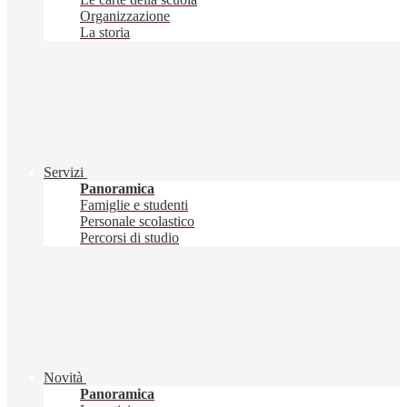
Organizzazione
La storia
Servizi
Panoramica
Famiglie e studenti
Personale scolastico
Percorsi di studio
Novità
Panoramica