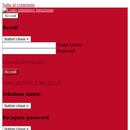
Salta al contenuto
Accedi
Accedi
button close
×
Nome Utente
Password
Password dimenticata?
-
Entra con SPID
Entra con CIE
Seleziona utente
button close
×
Recupero password
button close
×