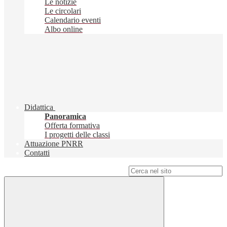
Le notizie
Le circolari
Calendario eventi
Albo online
Didattica
Panoramica
Offerta formativa
I progetti delle classi
Attuazione PNRR
Contatti
Campo di ricerca per le pagine del sito