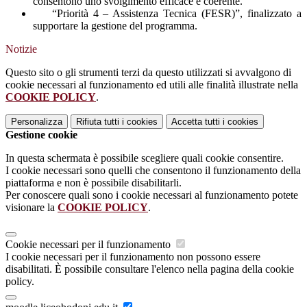
consentono uno svolgimento efficace e coerente.
“Priorità 4 – Assistenza Tecnica (FESR)”, finalizzato a
supportare la gestione del programma.
Notizie
Questo sito o gli strumenti terzi da questo utilizzati si avvalgono di
cookie necessari al funzionamento ed utili alle finalità illustrate nella
COOKIE POLICY
.
Personalizza
Rifiuta tutti
i cookies
Accetta tutti
i cookies
Gestione cookie
In questa schermata è possibile scegliere quali cookie consentire.
I cookie necessari sono quelli che consentono il funzionamento della
piattaforma e non è possibile disabilitarli.
Per conoscere quali sono i cookie necessari al funzionamento potete
visionare la
COOKIE POLICY
.
Cookie necessari per il funzionamento
I cookie necessari per il funzionamento non possono essere
disabilitati. È possibile consultare l'elenco nella pagina della cookie
policy.