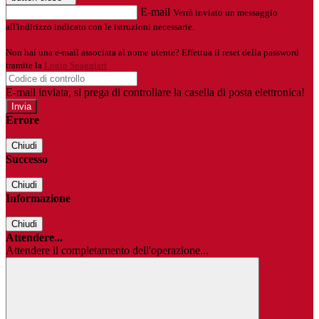
E-mail
Verrà inviato un messaggio
all'indirizzo indicato con le istruzioni necessarie.
Non hai una e-mail associata al nome utente? Effettua il reset della password
tramite la
Login Spaggiari
E-mail inviata, si prega di controllare la casella di posta elettronica!
Errore
Chiudi
Successo
Chiudi
Informazione
Chiudi
Attendere...
Attendere il completamento dell'operazione...