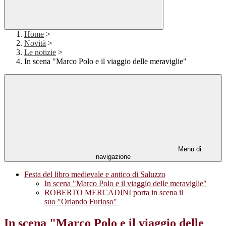
Home
>
Novità
>
Le notizie
>
In scena "Marco Polo e il viaggio delle meraviglie"
Menu di
navigazione
Festa del libro medievale e antico di Saluzzo
In scena "Marco Polo e il viaggio delle meraviglie"
ROBERTO MERCADINI porta in scena il
suo "Orlando Furioso"
In scena "Marco Polo e il viaggio delle