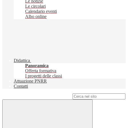
Le notizie
Le circolari
Calendario eventi
Albo online
Didattica
Panoramica
Offerta formativa
I progetti delle classi
Attuazione PNRR
Contatti
Campo di ricerca per le pagine del sito