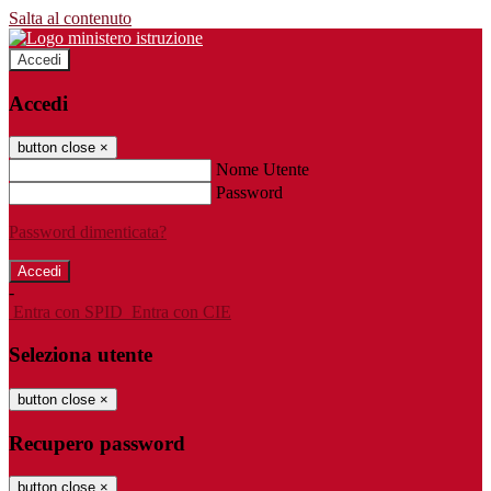
Salta al contenuto
Accedi
Accedi
button close
×
Nome Utente
Password
Password dimenticata?
-
Entra con SPID
Entra con CIE
Seleziona utente
button close
×
Recupero password
button close
×