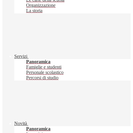
Organizzazione
La storia
Servizi
Panoramica
Famiglie e studenti
Personale scolastico
Percorsi di studio
Novità
Panoramica