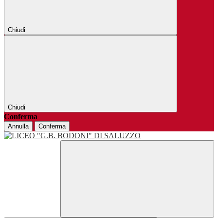
Chiudi
Chiudi
Conferma
Annulla
Conferma