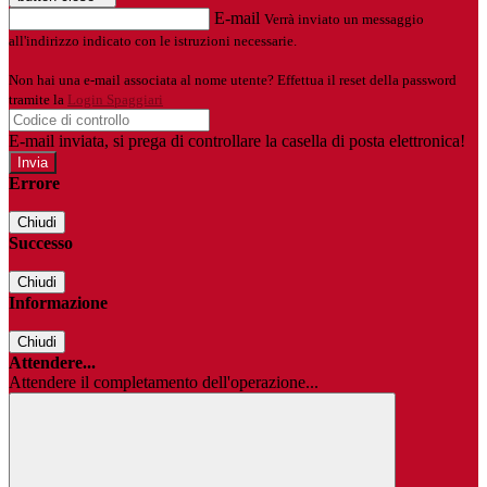
E-mail
Verrà inviato un messaggio
all'indirizzo indicato con le istruzioni necessarie.
Non hai una e-mail associata al nome utente? Effettua il reset della password
tramite la
Login Spaggiari
E-mail inviata, si prega di controllare la casella di posta elettronica!
Errore
Chiudi
Successo
Chiudi
Informazione
Chiudi
Attendere...
Attendere il completamento dell'operazione...