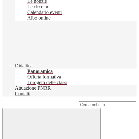
Le notizie
Le circolari
Calendario eventi
Albo online
Didattica
Panoramica
Offerta formativa
I progetti delle classi
Attuazione PNRR
Contatti
Campo di ricerca per le pagine del sito