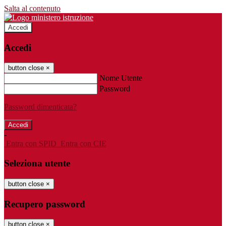
Salta al contenuto
Accedi
Accedi
button close
×
Nome Utente
Password
Password dimenticata?
-
Entra con SPID
Entra con CIE
Seleziona utente
button close
×
Recupero password
button close
×