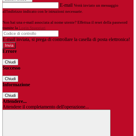
E-mail
Verrà inviato un messaggio
all'indirizzo indicato con le istruzioni necessarie.
Non hai una e-mail associata al nome utente? Effettua il reset della password
tramite la
Login Spaggiari
E-mail inviata, si prega di controllare la casella di posta elettronica!
Errore
Chiudi
Successo
Chiudi
Informazione
Chiudi
Attendere...
Attendere il completamento dell'operazione...