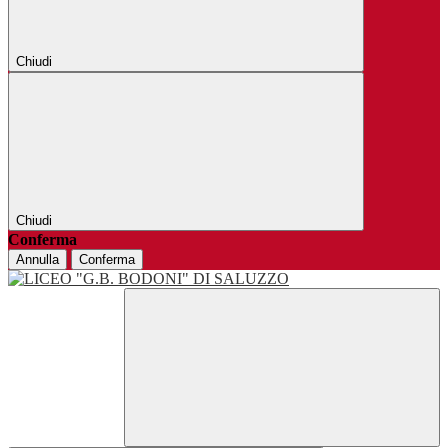
Chiudi
Chiudi
Conferma
Annulla
Conferma