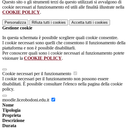
Questo sito o gli strumenti terzi da questo utilizzati si avvalgono di
cookie necessari al funzionamento ed utili alle finalità illustrate nella
COOKIE POLICY
.
Personalizza
Rifiuta tutti
i cookies
Accetta tutti
i cookies
Gestione cookie
In questa schermata è possibile scegliere quali cookie consentire.
I cookie necessari sono quelli che consentono il funzionamento della
piattaforma e non è possibile disabilitarli.
Per conoscere quali sono i cookie necessari al funzionamento potete
visionare la
COOKIE POLICY
.
Cookie necessari per il funzionamento
I cookie necessari per il funzionamento non possono essere
disabilitati. È possibile consultare l'elenco nella pagina della cookie
policy.
moodle.liceobodoni.edu.it
Nome
Tipologia
Proprieta
Descrizione
Durata