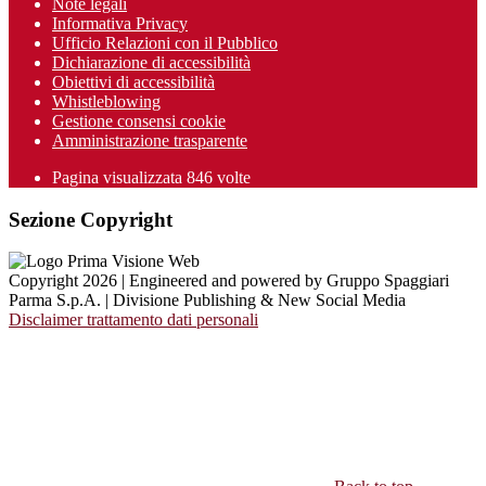
Note legali
Informativa Privacy
Ufficio Relazioni con il Pubblico
Dichiarazione di accessibilità
Obiettivi di accessibilità
Whistleblowing
Gestione consensi cookie
Amministrazione trasparente
Pagina visualizzata
846
volte
Sezione Copyright
Copyright 2026 | Engineered and powered by Gruppo Spaggiari
Parma S.p.A. | Divisione Publishing & New Social Media
Disclaimer trattamento dati personali