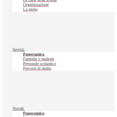
Organizzazione
La storia
Servizi
Panoramica
Famiglie e studenti
Personale scolastico
Percorsi di studio
Novità
Panoramica