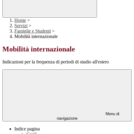
Home
>
Servizi
>
Famiglie e Studenti
>
Mobilità internazionale
Mobilità internazionale
Indicazioni per la frequenza di periodi di studio all'estero
Menu di
navigazione
Indice pagina