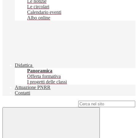
Le notizie
Le circolari
Calendario eventi
Albo online
Didattica
Panoramica
Offerta formativa
I progetti delle classi
Attuazione PNRR
Contatti
Campo di ricerca per le pagine del sito