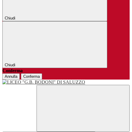
Chiudi
Chiudi
Conferma
Annulla
Conferma