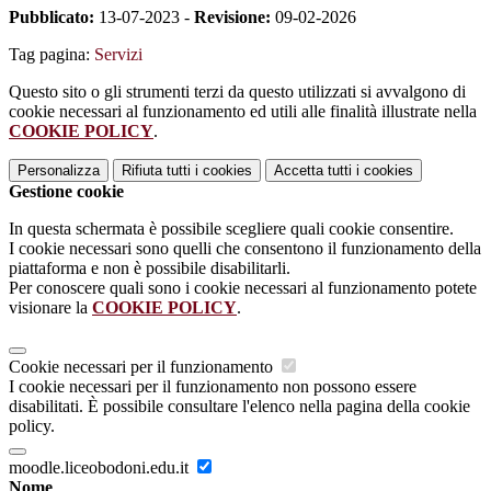
Pubblicato:
13-07-2023 -
Revisione:
09-02-2026
Tag pagina:
Servizi
Questo sito o gli strumenti terzi da questo utilizzati si avvalgono di
cookie necessari al funzionamento ed utili alle finalità illustrate nella
COOKIE POLICY
.
Personalizza
Rifiuta tutti
i cookies
Accetta tutti
i cookies
Gestione cookie
In questa schermata è possibile scegliere quali cookie consentire.
I cookie necessari sono quelli che consentono il funzionamento della
piattaforma e non è possibile disabilitarli.
Per conoscere quali sono i cookie necessari al funzionamento potete
visionare la
COOKIE POLICY
.
Cookie necessari per il funzionamento
I cookie necessari per il funzionamento non possono essere
disabilitati. È possibile consultare l'elenco nella pagina della cookie
policy.
moodle.liceobodoni.edu.it
Nome