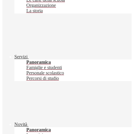
Organizzazione
La storia
Servizi
Panoramica
Famiglie e studenti
Personale scolastico
Percorsi di studio
Novità
Panoramica