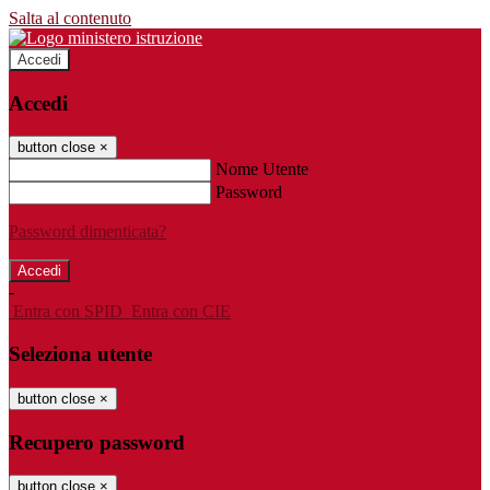
Salta al contenuto
Accedi
Accedi
button close
×
Nome Utente
Password
Password dimenticata?
-
Entra con SPID
Entra con CIE
Seleziona utente
button close
×
Recupero password
button close
×