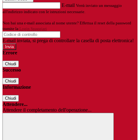
E-mail
Verrà inviato un messaggio
all'indirizzo indicato con le istruzioni necessarie.
Non hai una e-mail associata al nome utente? Effettua il reset della password
tramite la
Login Spaggiari
E-mail inviata, si prega di controllare la casella di posta elettronica!
Errore
Chiudi
Successo
Chiudi
Informazione
Chiudi
Attendere...
Attendere il completamento dell'operazione...