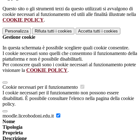
Questo sito o gli strumenti terzi da questo utilizzati si avvalgono di
cookie necessari al funzionamento ed utili alle finalità illustrate nella
COOKIE POLICY
.
Personalizza
Rifiuta tutti
i cookies
Accetta tutti
i cookies
Gestione cookie
In questa schermata è possibile scegliere quali cookie consentire.
I cookie necessari sono quelli che consentono il funzionamento della
piattaforma e non è possibile disabilitarli.
Per conoscere quali sono i cookie necessari al funzionamento potete
visionare la
COOKIE POLICY
.
Cookie necessari per il funzionamento
I cookie necessari per il funzionamento non possono essere
disabilitati. È possibile consultare l'elenco nella pagina della cookie
policy.
moodle.liceobodoni.edu.it
Nome
Tipologia
Proprieta
Descrizione