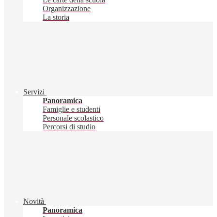
Organizzazione
La storia
Servizi
Panoramica
Famiglie e studenti
Personale scolastico
Percorsi di studio
Novità
Panoramica