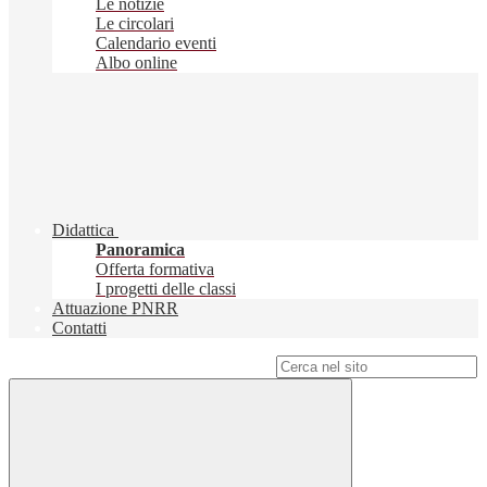
Le notizie
Le circolari
Calendario eventi
Albo online
Didattica
Panoramica
Offerta formativa
I progetti delle classi
Attuazione PNRR
Contatti
Campo di ricerca per le pagine del sito