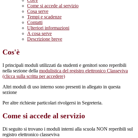
Cos'è
Come si accede al servizio
Cosa serve
Tempi e scadenze
Contatti
Ulteriori informazioni
A cosa serve
Descrizione breve
Cos'è
I principali moduli utilizzati da studenti e genitori sono reperibili
nella sezione della
modulistica del registro elettronico Classeviva
(clicca sulla scritta per accedere)
Altri moduli di uso interno
sono presenti in allegato in questa
sezione
Per altre richieste particolari rivolgersi in Segreteria.
Come si accede al servizio
Di seguito si trovano i moduli interni alla scuola NON reperibili sul
registro elettronico classeviva