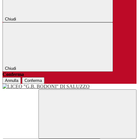
Chiudi
Chiudi
Conferma
Annulla
Conferma