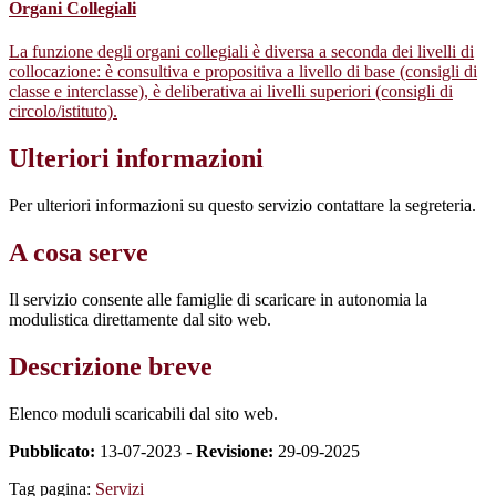
Organi Collegiali
La funzione degli organi collegiali è diversa a seconda dei livelli di
collocazione: è consultiva e propositiva a livello di base (consigli di
classe e interclasse), è deliberativa ai livelli superiori (consigli di
circolo/istituto).
Ulteriori informazioni
Per ulteriori informazioni su questo servizio contattare la segreteria.
A cosa serve
Il servizio consente alle famiglie di scaricare in autonomia la
modulistica direttamente dal sito web.
Descrizione breve
Elenco moduli scaricabili dal sito web.
Pubblicato:
13-07-2023 -
Revisione:
29-09-2025
Tag pagina:
Servizi