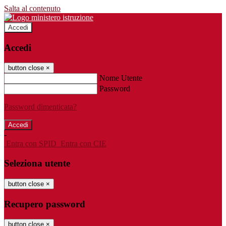
Salta al contenuto
Accedi
Accedi
button close
×
Nome Utente
Password
Password dimenticata?
-
Entra con SPID
Entra con CIE
Seleziona utente
button close
×
Recupero password
button close
×