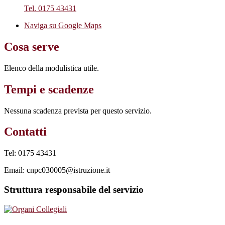
Tel. 0175 43431
Naviga su Google Maps
Cosa serve
Elenco della modulistica utile.
Tempi e scadenze
Nessuna scadenza prevista per questo servizio.
Contatti
Tel: 0175 43431
Email: cnpc030005@istruzione.it
Struttura responsabile del servizio