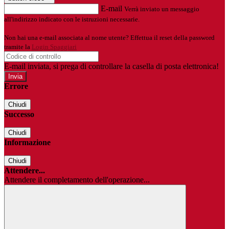
E-mail
Verrà inviato un messaggio
all'indirizzo indicato con le istruzioni necessarie.
Non hai una e-mail associata al nome utente? Effettua il reset della password
tramite la
Login Spaggiari
E-mail inviata, si prega di controllare la casella di posta elettronica!
Errore
Chiudi
Successo
Chiudi
Informazione
Chiudi
Attendere...
Attendere il completamento dell'operazione...