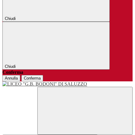
Chiudi
Chiudi
Conferma
Annulla
Conferma