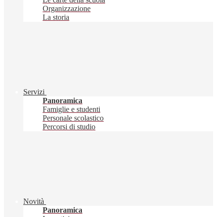
Organizzazione
La storia
Servizi
Panoramica
Famiglie e studenti
Personale scolastico
Percorsi di studio
Novità
Panoramica