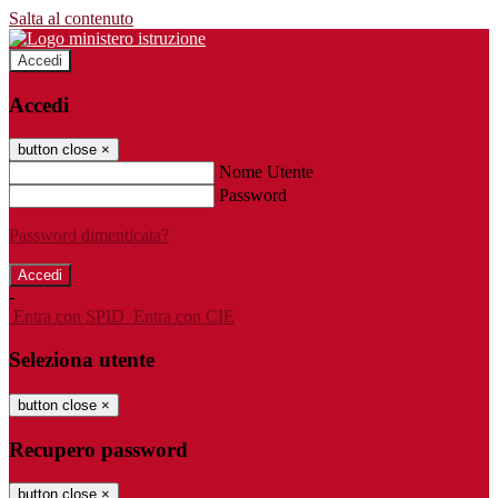
Salta al contenuto
Accedi
Accedi
button close
×
Nome Utente
Password
Password dimenticata?
-
Entra con SPID
Entra con CIE
Seleziona utente
button close
×
Recupero password
button close
×