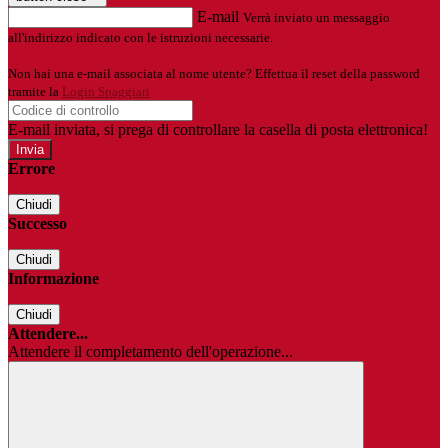
E-mail
Verrà inviato un messaggio
all'indirizzo indicato con le istruzioni necessarie.
Non hai una e-mail associata al nome utente? Effettua il reset della password
tramite la
Login Spaggiari
E-mail inviata, si prega di controllare la casella di posta elettronica!
Errore
Chiudi
Successo
Chiudi
Informazione
Chiudi
Attendere...
Attendere il completamento dell'operazione...