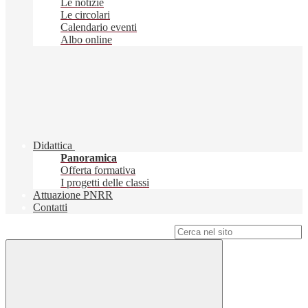
Le notizie
Le circolari
Calendario eventi
Albo online
Didattica
Panoramica
Offerta formativa
I progetti delle classi
Attuazione PNRR
Contatti
Campo di ricerca per le pagine del sito