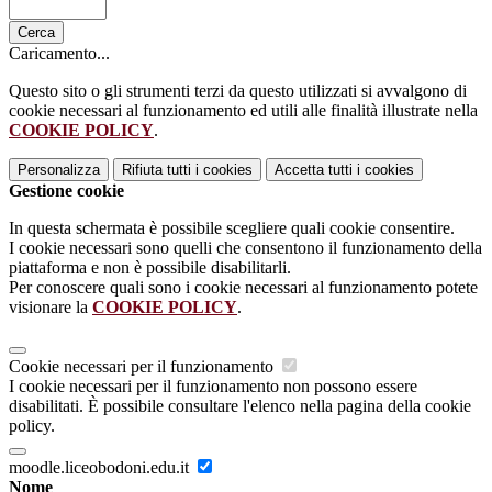
Cerca
Caricamento...
Questo sito o gli strumenti terzi da questo utilizzati si avvalgono di
cookie necessari al funzionamento ed utili alle finalità illustrate nella
COOKIE POLICY
.
Personalizza
Rifiuta tutti
i cookies
Accetta tutti
i cookies
Gestione cookie
In questa schermata è possibile scegliere quali cookie consentire.
I cookie necessari sono quelli che consentono il funzionamento della
piattaforma e non è possibile disabilitarli.
Per conoscere quali sono i cookie necessari al funzionamento potete
visionare la
COOKIE POLICY
.
Cookie necessari per il funzionamento
I cookie necessari per il funzionamento non possono essere
disabilitati. È possibile consultare l'elenco nella pagina della cookie
policy.
moodle.liceobodoni.edu.it
Nome