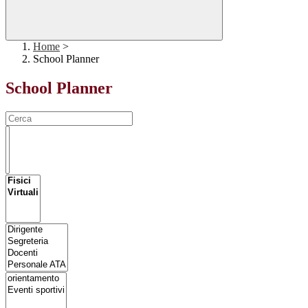
Home
>
School Planner
School Planner