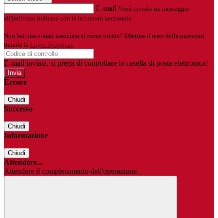
E-mail
Verrà inviato un messaggio
all'indirizzo indicato con le istruzioni necessarie.
Non hai una e-mail associata al nome utente? Effettua il reset della password
tramite la
Login Spaggiari
E-mail inviata, si prega di controllare la casella di posta elettronica!
Errore
Chiudi
Successo
Chiudi
Informazione
Chiudi
Attendere...
Attendere il completamento dell'operazione...