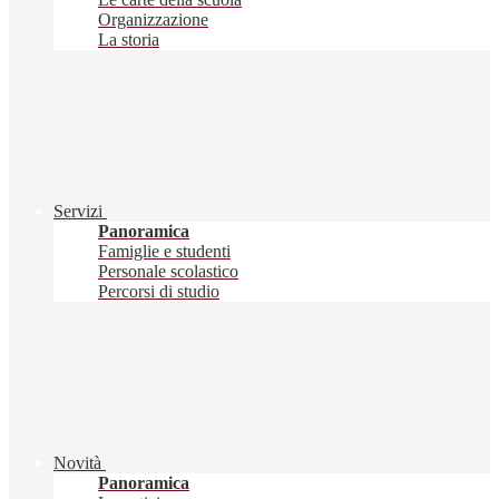
Organizzazione
La storia
Servizi
Panoramica
Famiglie e studenti
Personale scolastico
Percorsi di studio
Novità
Panoramica