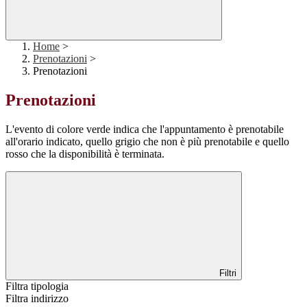
Home
>
Prenotazioni
>
Prenotazioni
Prenotazioni
L'evento di colore verde indica che l'appuntamento è prenotabile
all'orario indicato, quello grigio che non è più prenotabile e quello
rosso che la disponibilità è terminata.
Filtri
Filtra tipologia
Filtra indirizzo