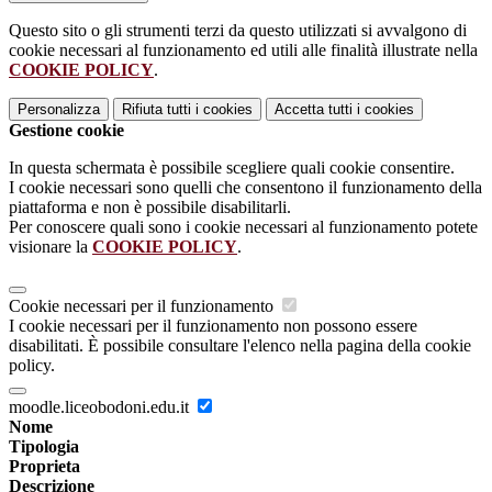
Questo sito o gli strumenti terzi da questo utilizzati si avvalgono di
cookie necessari al funzionamento ed utili alle finalità illustrate nella
COOKIE POLICY
.
Personalizza
Rifiuta tutti
i cookies
Accetta tutti
i cookies
Gestione cookie
In questa schermata è possibile scegliere quali cookie consentire.
I cookie necessari sono quelli che consentono il funzionamento della
piattaforma e non è possibile disabilitarli.
Per conoscere quali sono i cookie necessari al funzionamento potete
visionare la
COOKIE POLICY
.
Cookie necessari per il funzionamento
I cookie necessari per il funzionamento non possono essere
disabilitati. È possibile consultare l'elenco nella pagina della cookie
policy.
moodle.liceobodoni.edu.it
Nome
Tipologia
Proprieta
Descrizione