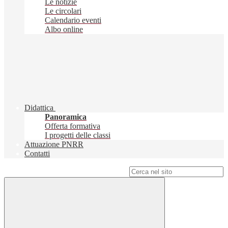
Le notizie
Le circolari
Calendario eventi
Albo online
Didattica
Panoramica
Offerta formativa
I progetti delle classi
Attuazione PNRR
Contatti
Campo di ricerca per le pagine del sito