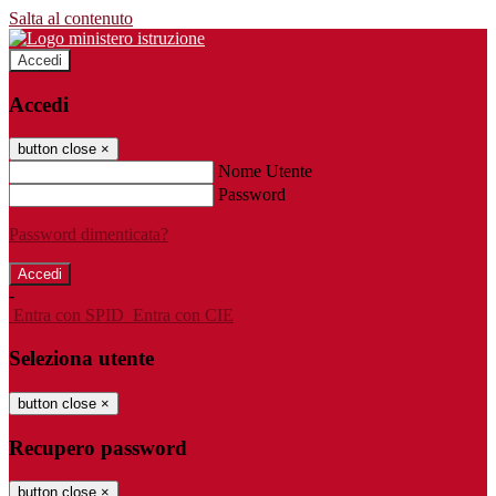
Salta al contenuto
Accedi
Accedi
button close
×
Nome Utente
Password
Password dimenticata?
-
Entra con SPID
Entra con CIE
Seleziona utente
button close
×
Recupero password
button close
×