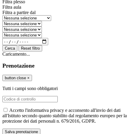
Filtra plesso
Filtra aula
Filtra a partire dal
Cerca
Reset filtro
Caricamento...
Prenotazione
button close
×
Tutti i campi sono obbligatori
Accetto l'informativa privacy e acconsento all'invio dei dati
all'Istituto secondo quanto stabilito dal regolamento europeo per la
protezione dei dati personali n. 679/2016, GDPR.