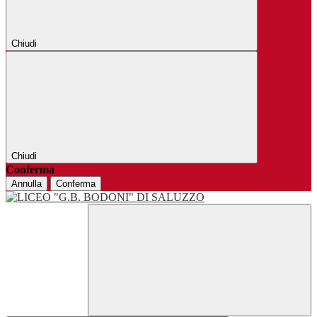
Chiudi
Chiudi
Conferma
Annulla
Conferma