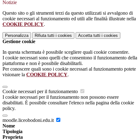
Notizie
Questo sito o gli strumenti terzi da questo utilizzati si avvalgono di
cookie necessari al funzionamento ed utili alle finalità illustrate nella
COOKIE POLICY
.
Personalizza
Rifiuta tutti
i cookies
Accetta tutti
i cookies
Gestione cookie
In questa schermata è possibile scegliere quali cookie consentire.
I cookie necessari sono quelli che consentono il funzionamento della
piattaforma e non è possibile disabilitarli.
Per conoscere quali sono i cookie necessari al funzionamento potete
visionare la
COOKIE POLICY
.
Cookie necessari per il funzionamento
I cookie necessari per il funzionamento non possono essere
disabilitati. È possibile consultare l'elenco nella pagina della cookie
policy.
moodle.liceobodoni.edu.it
Nome
Tipologia
Proprieta