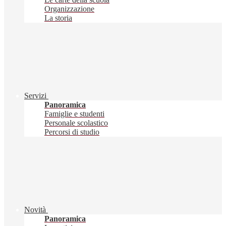
Organizzazione
La storia
Servizi
Panoramica
Famiglie e studenti
Personale scolastico
Percorsi di studio
Novità
Panoramica