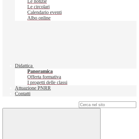
Le notizie
Le circolari
Calendario eventi
Albo online
Didattica
Panoramica
Offerta formativa
I progetti delle classi
Attuazione PNRR
Contatti
Campo di ricerca per le pagine del sito