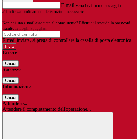
E-mail
Verrà inviato un messaggio
all'indirizzo indicato con le istruzioni necessarie.
Non hai una e-mail associata al nome utente? Effettua il reset della password
tramite la
Login Spaggiari
E-mail inviata, si prega di controllare la casella di posta elettronica!
Errore
Chiudi
Successo
Chiudi
Informazione
Chiudi
Attendere...
Attendere il completamento dell'operazione...