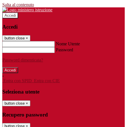
Salta al contenuto
Accedi
Accedi
button close
×
Nome Utente
Password
Password dimenticata?
-
Entra con SPID
Entra con CIE
Seleziona utente
button close
×
Recupero password
button close
×