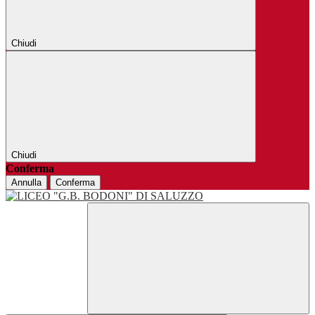
Chiudi
Chiudi
Conferma
Annulla
Conferma