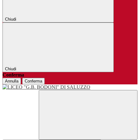
Chiudi
Chiudi
Conferma
Annulla
Conferma