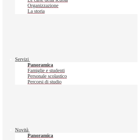
Organizzazione
La storia
Servizi
Panoramica
Famiglie e studenti
Personale scolastico
Percorsi di studio
Novità
Panoramica