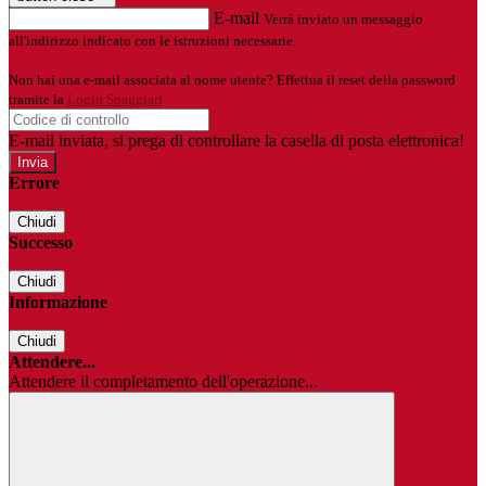
E-mail
Verrà inviato un messaggio
all'indirizzo indicato con le istruzioni necessarie.
Non hai una e-mail associata al nome utente? Effettua il reset della password
tramite la
Login Spaggiari
E-mail inviata, si prega di controllare la casella di posta elettronica!
Errore
Chiudi
Successo
Chiudi
Informazione
Chiudi
Attendere...
Attendere il completamento dell'operazione...