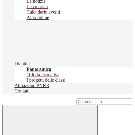
Le notizie
Le circolari
Calendario eventi
Albo online
Didattica
Panoramica
Offerta formativa
I progetti delle classi
Attuazione PNRR
Contatti
Campo di ricerca per le pagine del sito