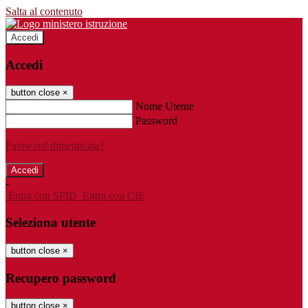
Salta al contenuto
Accedi
Accedi
button close
×
Nome Utente
Password
Password dimenticata?
-
Entra con SPID
Entra con CIE
Seleziona utente
button close
×
Recupero password
button close
×