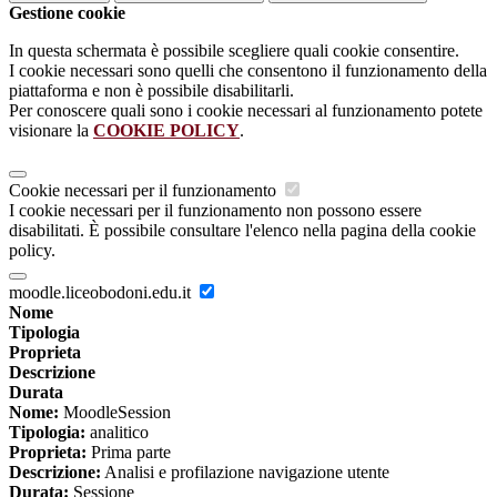
Gestione cookie
In questa schermata è possibile scegliere quali cookie consentire.
I cookie necessari sono quelli che consentono il funzionamento della
piattaforma e non è possibile disabilitarli.
Per conoscere quali sono i cookie necessari al funzionamento potete
visionare la
COOKIE POLICY
.
Cookie necessari per il funzionamento
I cookie necessari per il funzionamento non possono essere
disabilitati. È possibile consultare l'elenco nella pagina della cookie
policy.
moodle.liceobodoni.edu.it
Nome
Tipologia
Proprieta
Descrizione
Durata
Nome:
MoodleSession
Tipologia:
analitico
Proprieta:
Prima parte
Descrizione:
Analisi e profilazione navigazione utente
Durata:
Sessione