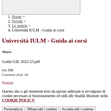
Home
>
Novità
>
Le notizie
>
Università IULM - Guida ai corsi
Università IULM - Guida ai corsi
Allegati
Guida CdL 2022-23.pdf
File PDF
Contatore click: 44
Notizie
Questo sito o gli strumenti terzi da questo utilizzati si avvalgono di
cookie necessari al funzionamento ed utili alle finalità illustrate nella
COOKIE POLICY
.
Personalizza
Rifiuta tutti
i cookies
Accetta tutti
i cookies