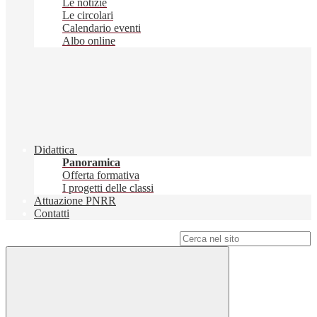
Le notizie
Le circolari
Calendario eventi
Albo online
Didattica
Panoramica
Offerta formativa
I progetti delle classi
Attuazione PNRR
Contatti
Campo di ricerca per le pagine del sito