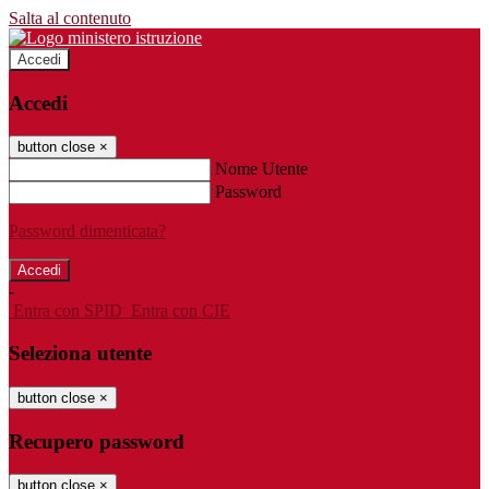
Salta al contenuto
Accedi
Accedi
button close
×
Nome Utente
Password
Password dimenticata?
-
Entra con SPID
Entra con CIE
Seleziona utente
button close
×
Recupero password
button close
×