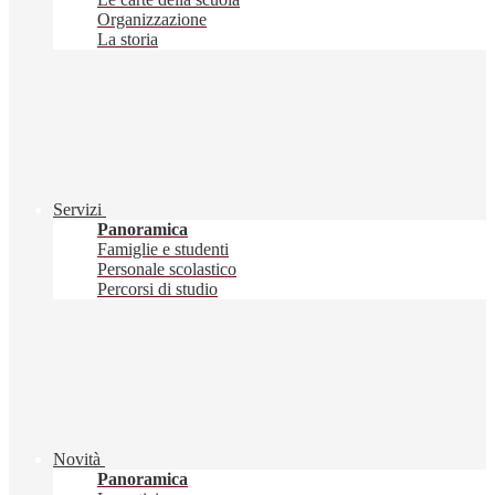
Organizzazione
La storia
Servizi
Panoramica
Famiglie e studenti
Personale scolastico
Percorsi di studio
Novità
Panoramica