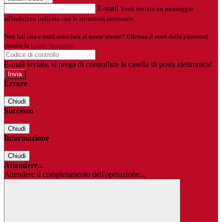
E-mail
Verrà inviato un messaggio
all'indirizzo indicato con le istruzioni necessarie.
Non hai una e-mail associata al nome utente? Effettua il reset della password
tramite la
Login Spaggiari
E-mail inviata, si prega di controllare la casella di posta elettronica!
Errore
Chiudi
Successo
Chiudi
Informazione
Chiudi
Attendere...
Attendere il completamento dell'operazione...