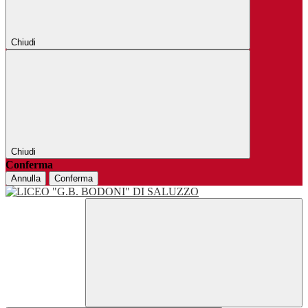
Chiudi
Chiudi
Conferma
Annulla
Conferma