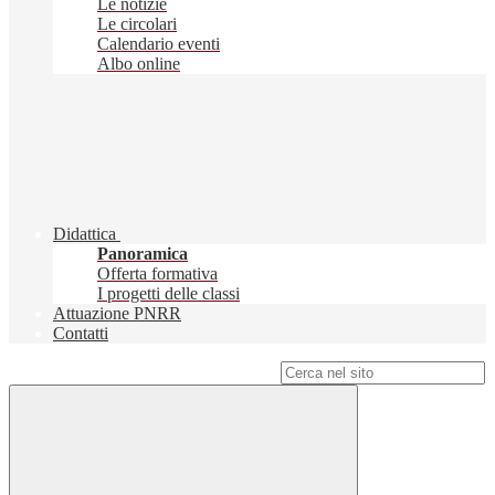
Le notizie
Le circolari
Calendario eventi
Albo online
Didattica
Panoramica
Offerta formativa
I progetti delle classi
Attuazione PNRR
Contatti
Campo di ricerca per le pagine del sito