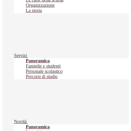
Organizzazione
La storia
Servizi
Panoramica
Famiglie e studenti
Personale scolastico
Percorsi di studio
Novità
Panoramica