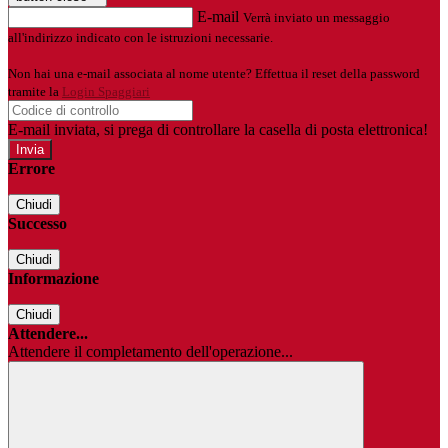
E-mail
Verrà inviato un messaggio
all'indirizzo indicato con le istruzioni necessarie.
Non hai una e-mail associata al nome utente? Effettua il reset della password
tramite la
Login Spaggiari
E-mail inviata, si prega di controllare la casella di posta elettronica!
Errore
Chiudi
Successo
Chiudi
Informazione
Chiudi
Attendere...
Attendere il completamento dell'operazione...