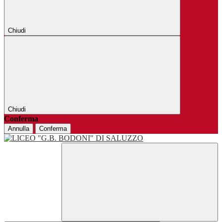
Chiudi
Chiudi
Conferma
Annulla
Conferma