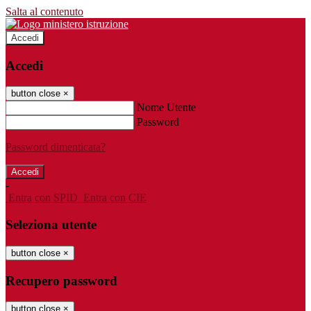
Salta al contenuto
Accedi
Accedi
button close
×
Nome Utente
Password
Password dimenticata?
-
Entra con SPID
Entra con CIE
Seleziona utente
button close
×
Recupero password
button close
×