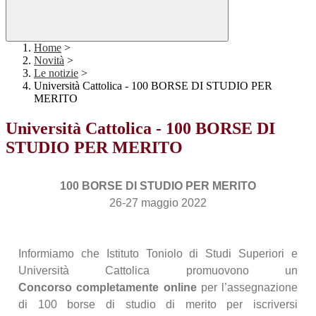
Home
>
Novità
>
Le notizie
>
Università Cattolica - 100 BORSE DI STUDIO PER
MERITO
Università Cattolica - 100 BORSE DI
STUDIO PER MERITO
100 BORSE DI STUDIO PER MERITO
26-27 maggio 2022
Informiamo che Istituto Toniolo di Studi Superiori e
Università Cattolica promuovono un
Concorso completamente online
per l’assegnazione
di 100 borse di studio di merito per iscriversi