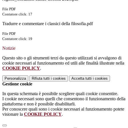
File PDF
Contatore click: 17
Tradurre e commentare i classici della filosofia.pdf
File PDF
Contatore click: 19
Notizie
Questo sito o gli strumenti terzi da questo utilizzati si avvalgono di
cookie necessari al funzionamento ed utili alle finalità illustrate nella
COOKIE POLICY
.
Personalizza
Rifiuta tutti
i cookies
Accetta tutti
i cookies
Gestione cookie
In questa schermata è possibile scegliere quali cookie consentire.
I cookie necessari sono quelli che consentono il funzionamento della
piattaforma e non è possibile disabilitarli.
Per conoscere quali sono i cookie necessari al funzionamento potete
visionare la
COOKIE POLICY
.