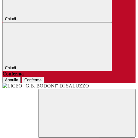
Chiudi
Chiudi
Conferma
Annulla
Conferma