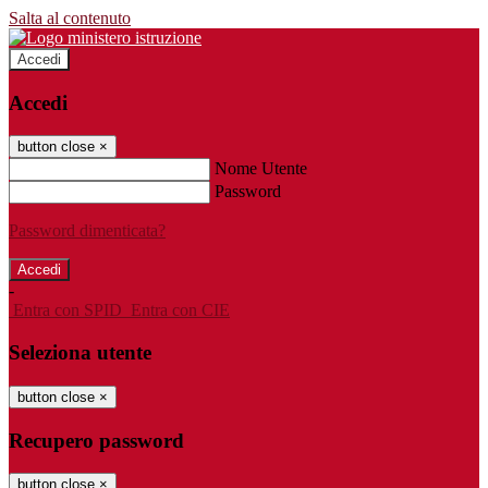
Salta al contenuto
Accedi
Accedi
button close
×
Nome Utente
Password
Password dimenticata?
-
Entra con SPID
Entra con CIE
Seleziona utente
button close
×
Recupero password
button close
×