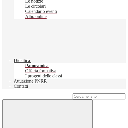
Le notizie
Le circolari
Calendario eventi
Albo online
Didattica
Panoramica
Offerta formativa
I progetti delle classi
Attuazione PNRR
Contatti
Campo di ricerca per le pagine del sito