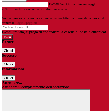
E-mail
Verrà inviato un messaggio
all'indirizzo indicato con le istruzioni necessarie.
Non hai una e-mail associata al nome utente? Effettua il reset della password
tramite la
Login Spaggiari
E-mail inviata, si prega di controllare la casella di posta elettronica!
Errore
Chiudi
Successo
Chiudi
Informazione
Chiudi
Attendere...
Attendere il completamento dell'operazione...