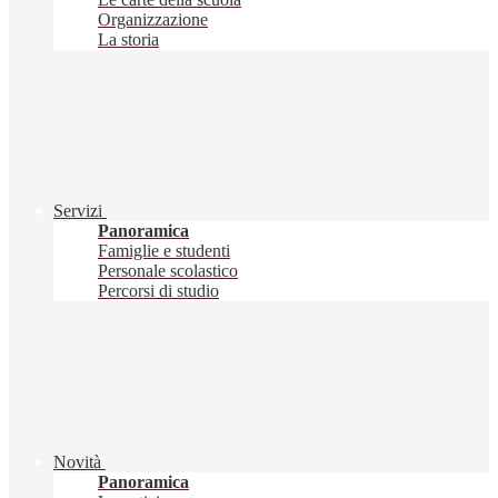
Organizzazione
La storia
Servizi
Panoramica
Famiglie e studenti
Personale scolastico
Percorsi di studio
Novità
Panoramica