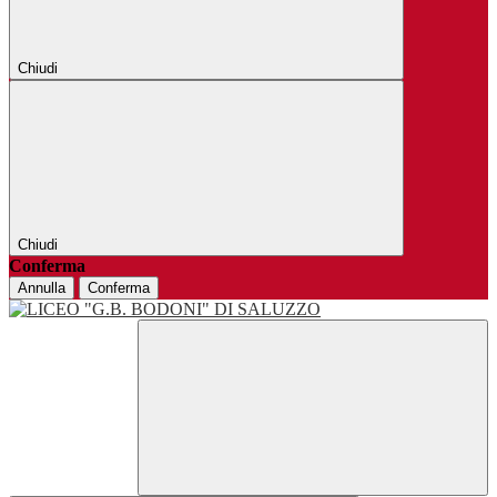
Chiudi
Chiudi
Conferma
Annulla
Conferma