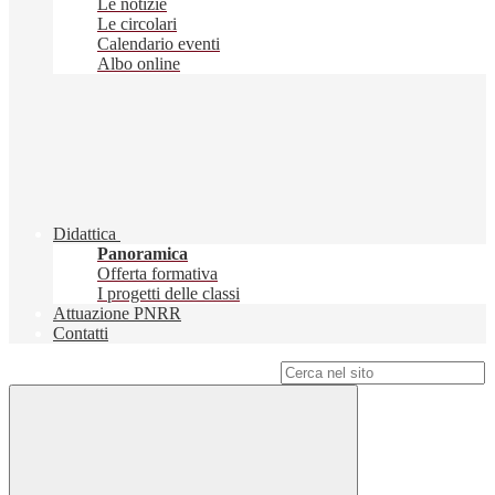
Le notizie
Le circolari
Calendario eventi
Albo online
Didattica
Panoramica
Offerta formativa
I progetti delle classi
Attuazione PNRR
Contatti
Campo di ricerca per le pagine del sito