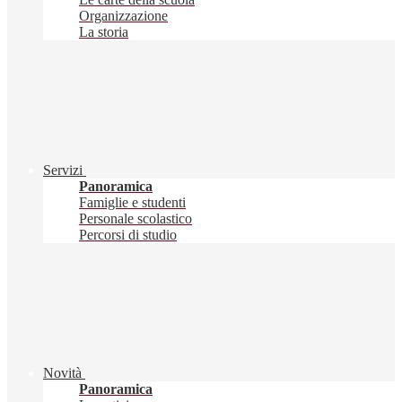
Organizzazione
La storia
Servizi
Panoramica
Famiglie e studenti
Personale scolastico
Percorsi di studio
Novità
Panoramica