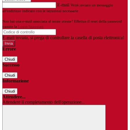
E-mail
Verrà inviato un messaggio
all'indirizzo indicato con le istruzioni necessarie.
Non hai una e-mail associata al nome utente? Effettua il reset della password
tramite la
Login Spaggiari
E-mail inviata, si prega di controllare la casella di posta elettronica!
Errore
Chiudi
Successo
Chiudi
Informazione
Chiudi
Attendere...
Attendere il completamento dell'operazione...