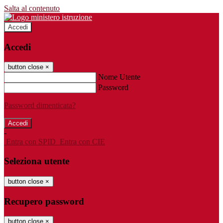
Salta al contenuto
Accedi
Accedi
button close
×
Nome Utente
Password
Password dimenticata?
-
Entra con SPID
Entra con CIE
Seleziona utente
button close
×
Recupero password
button close
×