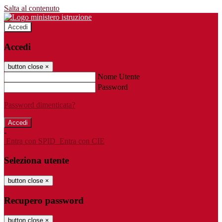
Salta al contenuto
Accedi
Accedi
button close
×
Nome Utente
Password
Password dimenticata?
-
Entra con SPID
Entra con CIE
Seleziona utente
button close
×
Recupero password
button close
×