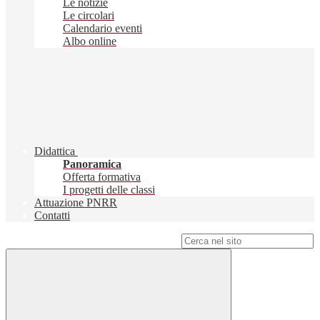
Le notizie
Le circolari
Calendario eventi
Albo online
Didattica
Panoramica
Offerta formativa
I progetti delle classi
Attuazione PNRR
Contatti
Campo di ricerca per le pagine del sito