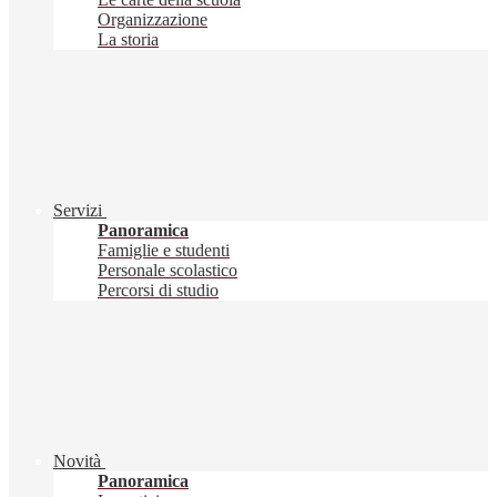
Organizzazione
La storia
Servizi
Panoramica
Famiglie e studenti
Personale scolastico
Percorsi di studio
Novità
Panoramica