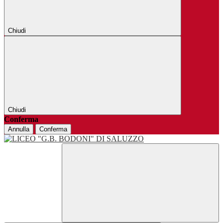
Chiudi
Chiudi
Conferma
Annulla
Conferma