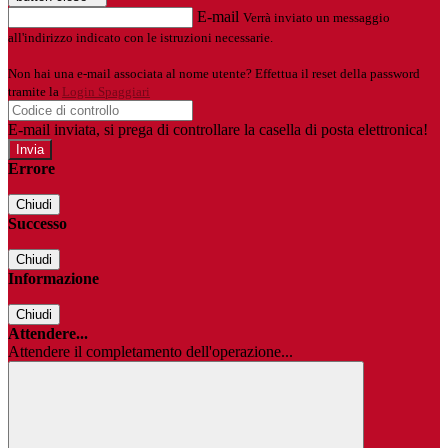
E-mail
Verrà inviato un messaggio
all'indirizzo indicato con le istruzioni necessarie.
Non hai una e-mail associata al nome utente? Effettua il reset della password
tramite la
Login Spaggiari
E-mail inviata, si prega di controllare la casella di posta elettronica!
Errore
Chiudi
Successo
Chiudi
Informazione
Chiudi
Attendere...
Attendere il completamento dell'operazione...