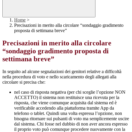
Home
>
Precisazioni in merito alla circolare “sondaggio gradimento
proposta di settimana breve”
Precisazioni in merito alla circolare
“sondaggio gradimento proposta di
settimana breve”
In seguito ad alcune segnalazioni dei genitori relative a difficoltà
nella procedura di voto e nello scaricamento degli allegati alla
circolare si precisa che:
nel caso di risposta negativa (per chi sceglie l’opzione NON
ACCETTO) il sistema non restituisce una ricevuta per la
risposta, che viene comunque acquisita dal sistema ed è
verificabile accedendo alla piattaforma tramite App da
telefono o tablet. Quindi una volta espressa l’opzione, non
bisogna ritornare sui pulsanti di voto ma semplicemente uscire
dal sistema. Chi fosse nel dubbio di non aver ancora espresso
il proprio voto può comunque procedere nuovamente con la