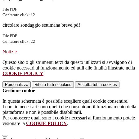
File PDF
Contatore click: 12
circolare sondaggio settimana breve.pdf
File PDF
Contatore click: 22
Notizie
Questo sito o gli strumenti terzi da questo utilizzati si avvalgono di
cookie necessari al funzionamento ed utili alle finalità illustrate nella
COOKIE POLICY
.
Personalizza
Rifiuta tutti
i cookies
Accetta tutti
i cookies
Gestione cookie
In questa schermata è possibile scegliere quali cookie consentire.
I cookie necessari sono quelli che consentono il funzionamento della
piattaforma e non è possibile disabilitarli.
Per conoscere quali sono i cookie necessari al funzionamento potete
visionare la
COOKIE POLICY
.