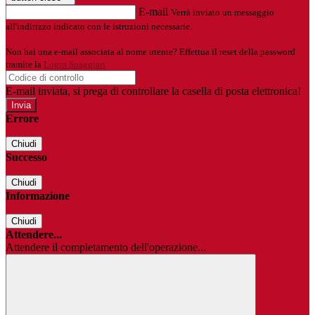
E-mail
Verrà inviato un messaggio
all'indirizzo indicato con le istruzioni necessarie.
Non hai una e-mail associata al nome utente? Effettua il reset della password
tramite la
Login Spaggiari
E-mail inviata, si prega di controllare la casella di posta elettronica!
Errore
Chiudi
Successo
Chiudi
Informazione
Chiudi
Attendere...
Attendere il completamento dell'operazione...