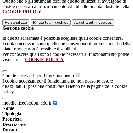
Questo sito o gli strumenti terzi da questo utilizzati si avvalgono di
cookie necessari al funzionamento ed utili alle finalità illustrate nella
COOKIE POLICY
.
Personalizza
Rifiuta tutti
i cookies
Accetta tutti
i cookies
Gestione cookie
In questa schermata è possibile scegliere quali cookie consentire.
I cookie necessari sono quelli che consentono il funzionamento della
piattaforma e non è possibile disabilitarli.
Per conoscere quali sono i cookie necessari al funzionamento potete
visionare la
COOKIE POLICY
.
Cookie necessari per il funzionamento
I cookie necessari per il funzionamento non possono essere
disabilitati. È possibile consultare l'elenco nella pagina della cookie
policy.
moodle.liceobodoni.edu.it
Nome
Tipologia
Proprieta
Descrizione
Durata