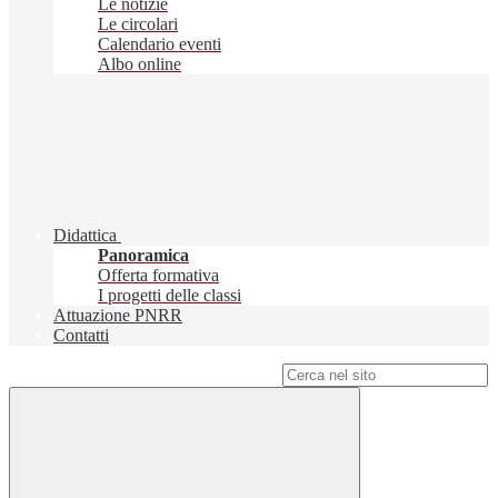
Le notizie
Le circolari
Calendario eventi
Albo online
Didattica
Panoramica
Offerta formativa
I progetti delle classi
Attuazione PNRR
Contatti
Campo di ricerca per le pagine del sito