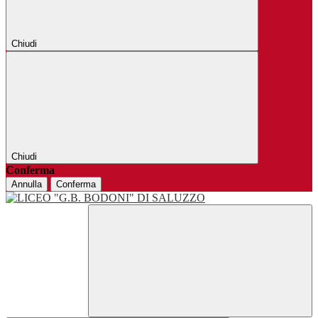
Chiudi
Chiudi
Conferma
Annulla
Conferma