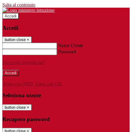
Salta al contenuto
Accedi
Accedi
button close
×
Nome Utente
Password
Password dimenticata?
-
Entra con SPID
Entra con CIE
Seleziona utente
button close
×
Recupero password
button close
×