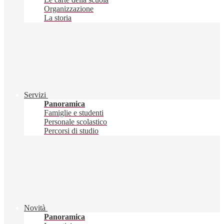
Organizzazione
La storia
Servizi
Panoramica
Famiglie e studenti
Personale scolastico
Percorsi di studio
Novità
Panoramica