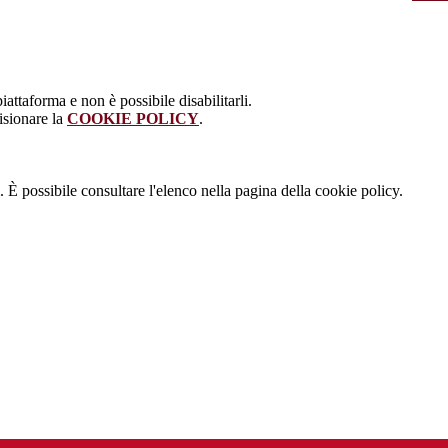
attaforma e non è possibile disabilitarli.
isionare la
COOKIE POLICY
.
 È possibile consultare l'elenco nella pagina della cookie policy.