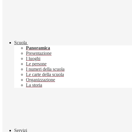
Scuola
Panoramica
Presentazione
I luoghi
Le persone
I numeri della scuola
Le carte della scuola
Organizzazione
La storia
Servizi