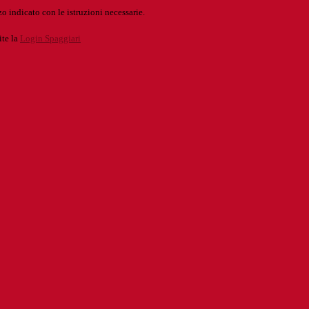
o indicato con le istruzioni necessarie.
ite la
Login Spaggiari