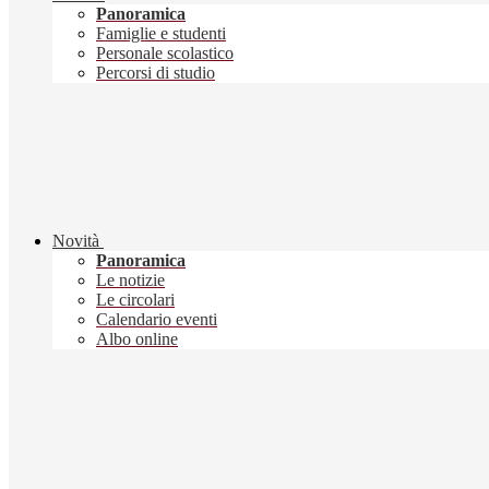
Panoramica
Famiglie e studenti
Personale scolastico
Percorsi di studio
Novità
Panoramica
Le notizie
Le circolari
Calendario eventi
Albo online