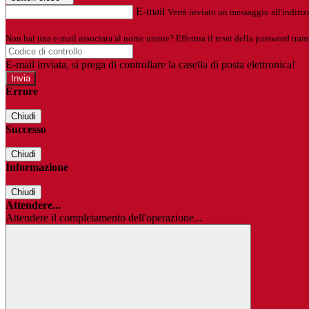
E-mail
Verrà inviato un messaggio all'indirizz
Non hai una e-mail associata al nome utente? Effettua il reset della password tram
E-mail inviata, si prega di controllare la casella di posta elettronica!
Errore
Chiudi
Successo
Chiudi
Informazione
Chiudi
Attendere...
Attendere il completamento dell'operazione...