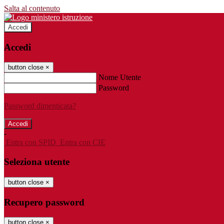
Salta al contenuto
Accedi
Accedi
button close
×
Nome Utente
Password
Password dimenticata?
-
Entra con SPID
Entra con CIE
Seleziona utente
button close
×
Recupero password
button close
×