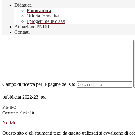
Didattica
Panoramica
Offerta formativa
I progetti delle classi
Attuazione PNRR
Contatti
Campo di ricerca per le pagine del sito
pubblicita 2022-23.jpg
File JPG
Contatore click: 10
Notizie
Questo sito o gli strumenti terzi da questo utilizzati si avvalgono di coo