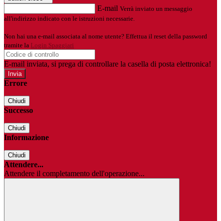
E-mail
Verrà inviato un messaggio
all'indirizzo indicato con le istruzioni necessarie.
Non hai una e-mail associata al nome utente? Effettua il reset della password
tramite la
Login Spaggiari
E-mail inviata, si prega di controllare la casella di posta elettronica!
Errore
Chiudi
Successo
Chiudi
Informazione
Chiudi
Attendere...
Attendere il completamento dell'operazione...