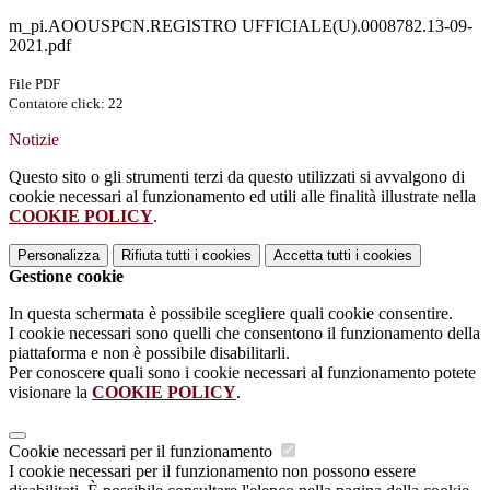
m_pi.AOOUSPCN.REGISTRO UFFICIALE(U).0008782.13-09-
2021.pdf
File PDF
Contatore click: 22
Notizie
Questo sito o gli strumenti terzi da questo utilizzati si avvalgono di
cookie necessari al funzionamento ed utili alle finalità illustrate nella
COOKIE POLICY
.
Personalizza
Rifiuta tutti
i cookies
Accetta tutti
i cookies
Gestione cookie
In questa schermata è possibile scegliere quali cookie consentire.
I cookie necessari sono quelli che consentono il funzionamento della
piattaforma e non è possibile disabilitarli.
Per conoscere quali sono i cookie necessari al funzionamento potete
visionare la
COOKIE POLICY
.
Cookie necessari per il funzionamento
I cookie necessari per il funzionamento non possono essere