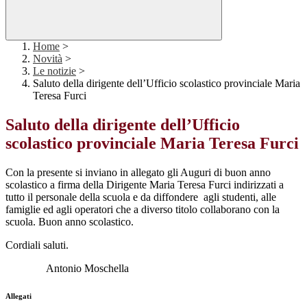
Home
>
Novità
>
Le notizie
>
Saluto della dirigente dell’Ufficio scolastico provinciale Maria
Teresa Furci
Saluto della dirigente dell’Ufficio
scolastico provinciale Maria Teresa Furci
Con la presente si inviano in allegato gli Auguri di buon anno
scolastico a firma della Dirigente Maria Teresa Furci indirizzati a
tutto il personale della scuola e da diffondere agli studenti, alle
famiglie ed agli operatori che a diverso titolo collaborano con la
scuola. Buon anno scolastico.
Cordiali saluti.
Antonio Moschella
Allegati