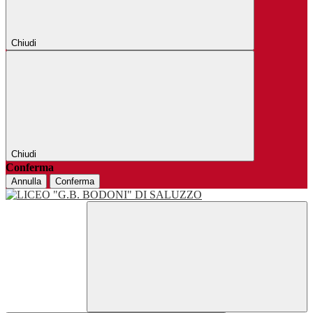
Chiudi
Chiudi
Conferma
Annulla
Conferma