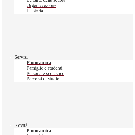
Organizzazione
La storia
Servizi
Panoramica
Famiglie e studenti
Personale scolastico
Percorsi di studio
Novità
Panoramica