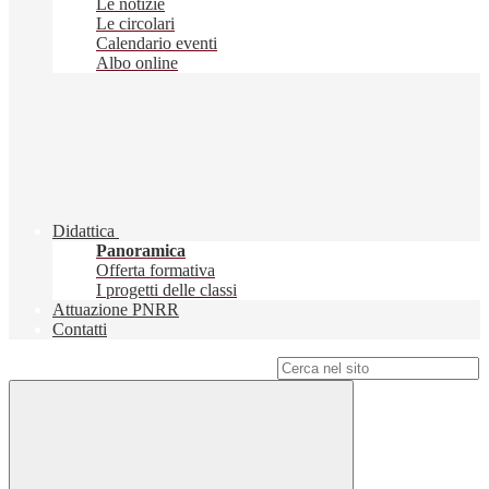
Le notizie
Le circolari
Calendario eventi
Albo online
Didattica
Panoramica
Offerta formativa
I progetti delle classi
Attuazione PNRR
Contatti
Campo di ricerca per le pagine del sito