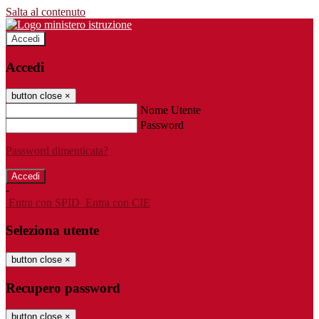
Salta al contenuto
Accedi
Accedi
button close
×
Nome Utente
Password
Password dimenticata?
-
Entra con SPID
Entra con CIE
Seleziona utente
button close
×
Recupero password
button close
×