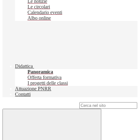
Le notizie
Le circolari
Calendario eventi
Albo online
Didattica
Panoramica
Offerta formativa
I progetti delle classi
Attuazione PNRR
Contatti
Campo di ricerca per le pagine del sito