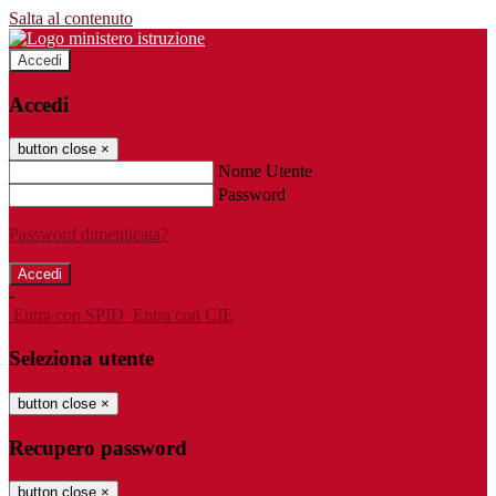
Salta al contenuto
Accedi
Accedi
button close
×
Nome Utente
Password
Password dimenticata?
-
Entra con SPID
Entra con CIE
Seleziona utente
button close
×
Recupero password
button close
×