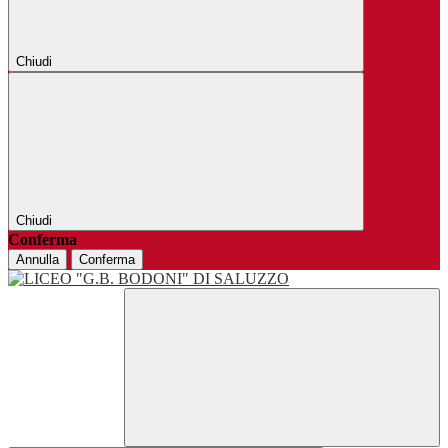
Chiudi
Chiudi
Conferma
Annulla
Conferma