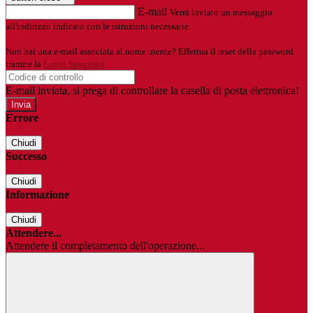
E-mail
Verrà inviato un messaggio
all'indirizzo indicato con le istruzioni necessarie.
Non hai una e-mail associata al nome utente? Effettua il reset della password
tramite la
Login Spaggiari
E-mail inviata, si prega di controllare la casella di posta elettronica!
Errore
Chiudi
Successo
Chiudi
Informazione
Chiudi
Attendere...
Attendere il completamento dell'operazione...