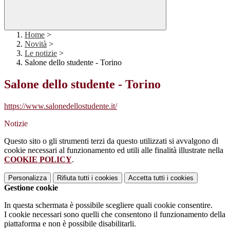
Home
>
Novità
>
Le notizie
>
Salone dello studente - Torino
Salone dello studente - Torino
https://www.salonedellostudente.it/
Notizie
Questo sito o gli strumenti terzi da questo utilizzati si avvalgono di
cookie necessari al funzionamento ed utili alle finalità illustrate nella
COOKIE POLICY
.
Personalizza
Rifiuta tutti
i cookies
Accetta tutti
i cookies
Gestione cookie
In questa schermata è possibile scegliere quali cookie consentire.
I cookie necessari sono quelli che consentono il funzionamento della
piattaforma e non è possibile disabilitarli.