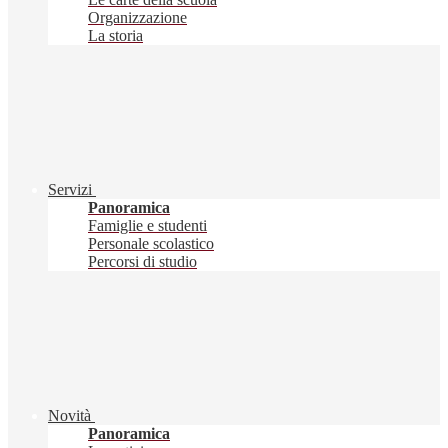
Organizzazione
La storia
Servizi
Panoramica
Famiglie e studenti
Personale scolastico
Percorsi di studio
Novità
Panoramica