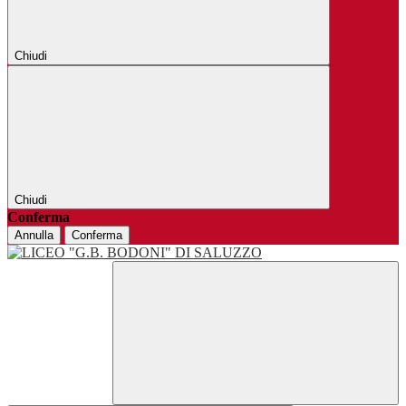
Chiudi
Chiudi
Conferma
Annulla
Conferma