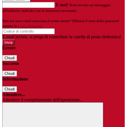
E-mail
Verrà inviato un messaggio
all'indirizzo indicato con le istruzioni necessarie.
Non hai una e-mail associata al nome utente? Effettua il reset della password
tramite la
Login Spaggiari
E-mail inviata, si prega di controllare la casella di posta elettronica!
Errore
Chiudi
Successo
Chiudi
Informazione
Chiudi
Attendere...
Attendere il completamento dell'operazione...