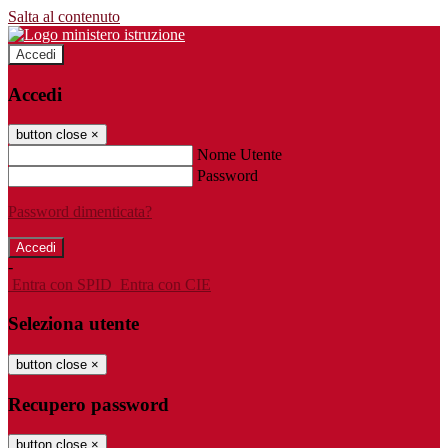
Salta al contenuto
Accedi
Accedi
button close
×
Nome Utente
Password
Password dimenticata?
-
Entra con SPID
Entra con CIE
Seleziona utente
button close
×
Recupero password
button close
×