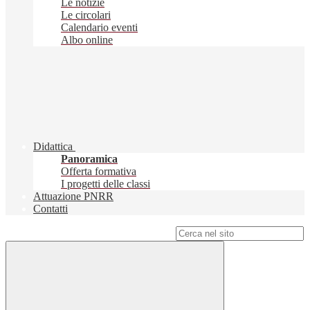
Le notizie
Le circolari
Calendario eventi
Albo online
Didattica
Panoramica
Offerta formativa
I progetti delle classi
Attuazione PNRR
Contatti
Campo di ricerca per le pagine del sito