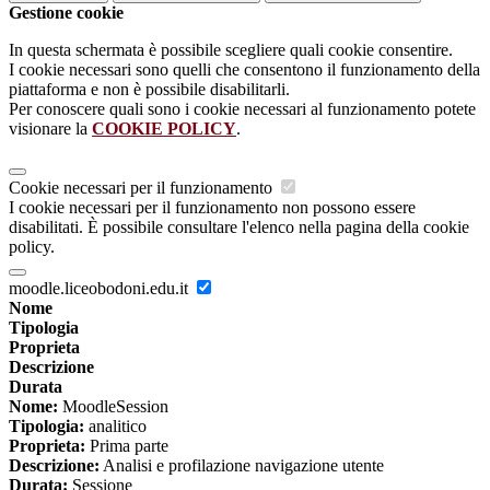
Gestione cookie
In questa schermata è possibile scegliere quali cookie consentire.
I cookie necessari sono quelli che consentono il funzionamento della
piattaforma e non è possibile disabilitarli.
Per conoscere quali sono i cookie necessari al funzionamento potete
visionare la
COOKIE POLICY
.
Cookie necessari per il funzionamento
I cookie necessari per il funzionamento non possono essere
disabilitati. È possibile consultare l'elenco nella pagina della cookie
policy.
moodle.liceobodoni.edu.it
Nome
Tipologia
Proprieta
Descrizione
Durata
Nome:
MoodleSession
Tipologia:
analitico
Proprieta:
Prima parte
Descrizione:
Analisi e profilazione navigazione utente
Durata:
Sessione