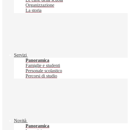
Organizzazione
La storia
Servizi
Panoramica
Famiglie e studenti
Personale scolastico
Percorsi di studio
Novità
Panoramica