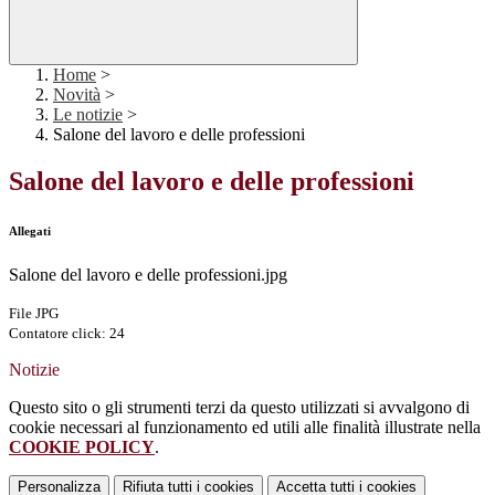
Home
>
Novità
>
Le notizie
>
Salone del lavoro e delle professioni
Salone del lavoro e delle professioni
Allegati
Salone del lavoro e delle professioni.jpg
File JPG
Contatore click: 24
Notizie
Questo sito o gli strumenti terzi da questo utilizzati si avvalgono di
cookie necessari al funzionamento ed utili alle finalità illustrate nella
COOKIE POLICY
.
Personalizza
Rifiuta tutti
i cookies
Accetta tutti
i cookies