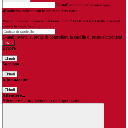
E-mail
Verrà inviato un messaggio
all'indirizzo indicato con le istruzioni necessarie.
Non hai una e-mail associata al nome utente? Effettua il reset della password
tramite la
Login Spaggiari
E-mail inviata, si prega di controllare la casella di posta elettronica!
Errore
Chiudi
Successo
Chiudi
Informazione
Chiudi
Attendere...
Attendere il completamento dell'operazione...