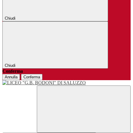
Chiudi
Chiudi
Conferma
Annulla
Conferma