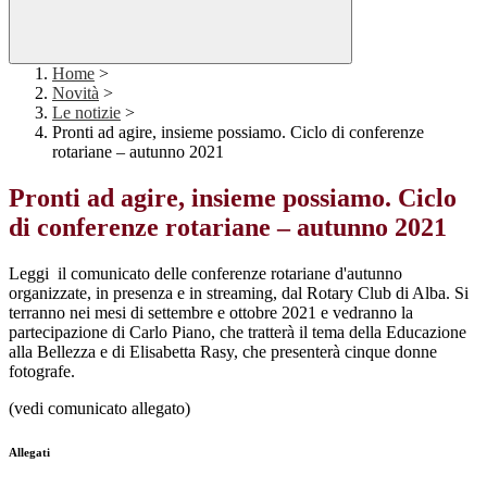
Home
>
Novità
>
Le notizie
>
Pronti ad agire, insieme possiamo. Ciclo di conferenze
rotariane – autunno 2021
Pronti ad agire, insieme possiamo. Ciclo
di conferenze rotariane – autunno 2021
Leggi il comunicato delle conferenze rotariane d'autunno
organizzate, in presenza e in streaming, dal Rotary Club di Alba. Si
terranno nei mesi di settembre e ottobre 2021 e vedranno la
partecipazione di Carlo Piano, che tratterà il tema della Educazione
alla Bellezza e di Elisabetta Rasy, che presenterà cinque donne
fotografe.
(vedi comunicato allegato)
Allegati