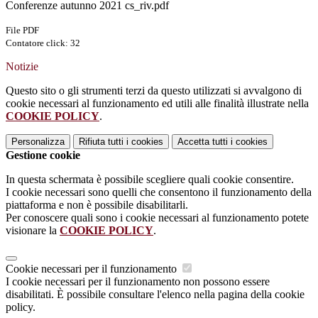
Conferenze autunno 2021 cs_riv.pdf
File PDF
Contatore click: 32
Notizie
Questo sito o gli strumenti terzi da questo utilizzati si avvalgono di
cookie necessari al funzionamento ed utili alle finalità illustrate nella
COOKIE POLICY
.
Personalizza
Rifiuta tutti
i cookies
Accetta tutti
i cookies
Gestione cookie
In questa schermata è possibile scegliere quali cookie consentire.
I cookie necessari sono quelli che consentono il funzionamento della
piattaforma e non è possibile disabilitarli.
Per conoscere quali sono i cookie necessari al funzionamento potete
visionare la
COOKIE POLICY
.
Cookie necessari per il funzionamento
I cookie necessari per il funzionamento non possono essere
disabilitati. È possibile consultare l'elenco nella pagina della cookie
policy.