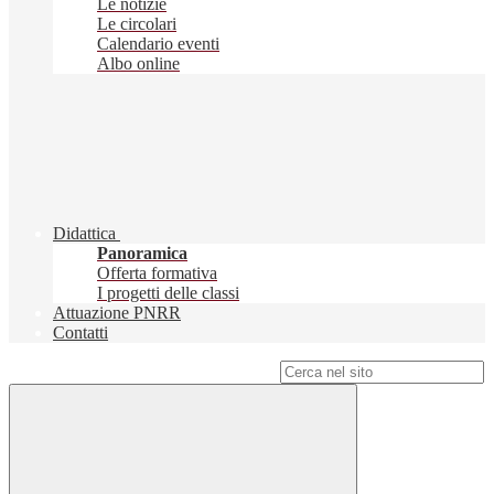
Le notizie
Le circolari
Calendario eventi
Albo online
Didattica
Panoramica
Offerta formativa
I progetti delle classi
Attuazione PNRR
Contatti
Campo di ricerca per le pagine del sito