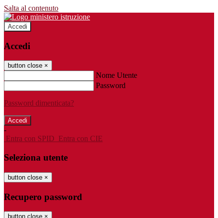
Salta al contenuto
Accedi
Accedi
button close
×
Nome Utente
Password
Password dimenticata?
-
Entra con SPID
Entra con CIE
Seleziona utente
button close
×
Recupero password
button close
×