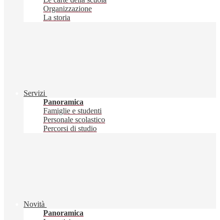
Organizzazione
La storia
Servizi
Panoramica
Famiglie e studenti
Personale scolastico
Percorsi di studio
Novità
Panoramica