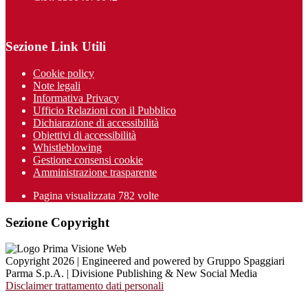
Sezione Link Utili
Cookie policy
Note legali
Informativa Privacy
Ufficio Relazioni con il Pubblico
Dichiarazione di accessibilità
Obiettivi di accessibilità
Whistleblowing
Gestione consensi cookie
Amministrazione trasparente
Pagina visualizzata
782
volte
Sezione Copyright
Copyright 2026 | Engineered and powered by Gruppo Spaggiari
Parma S.p.A. | Divisione Publishing & New Social Media
Disclaimer trattamento dati personali